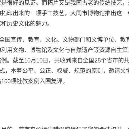
就是很好的见证。而拓片又是我国古老的传统技艺，
的拓印出来的一项手工技艺，大同市博物馆推出这一
艺和历史文化的魅力。
向全国宣传、教育、文化、文物部门和文博单位、教
地利用文物、博物馆及文化与自然遗产等资源自主策
。截至10月10日，共收到来自全国25个省市的
方式，本着公平、公正、权威、规范的原则，邀请文
100项社教案例入围复评。