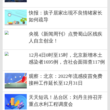
快报：孩子居家出现不良情绪家长
如何疏导
央视《新闻周刊》点赞蜀山区残疾
人自主创业！
12月4日0时至15时，北京新增本土
感染者1695例，含社会面筛查117例
观察：北京：2022年流感疫苗免费
接种工作延长至12月31日
天天短讯！丛台区：刘丹主持召开
重点水利工程调度会