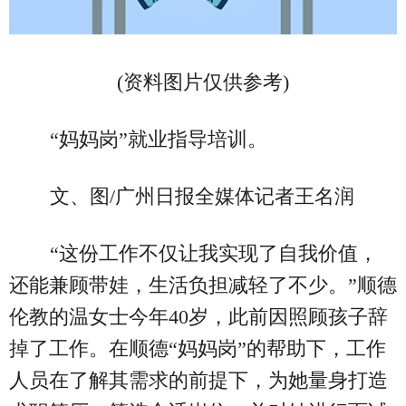
(资料图片仅供参考)
“妈妈岗”就业指导培训。
文、图/广州日报全媒体记者王名润
“这份工作不仅让我实现了自我价值，
还能兼顾带娃，生活负担减轻了不少。”顺德
伦教的温女士今年40岁，此前因照顾孩子辞
掉了工作。在顺德“妈妈岗”的帮助下，工作
人员在了解其需求的前提下，为她量身打造