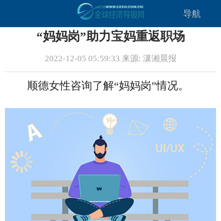
导航
“妈妈岗”助力宝妈重返职场
2022-12-05 05:59:33 来源: 潇湘晨报
顺德女性咨询了解“妈妈岗”情况。