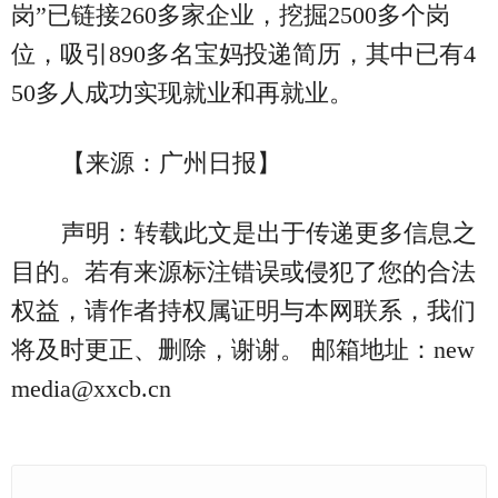
岗”已链接260多家企业，挖掘2500多个岗
位，吸引890多名宝妈投递简历，其中已有4
50多人成功实现就业和再就业。
【来源：广州日报】
声明：转载此文是出于传递更多信息之
目的。若有来源标注错误或侵犯了您的合法
权益，请作者持权属证明与本网联系，我们
将及时更正、删除，谢谢。 邮箱地址：new
media@xxcb.cn