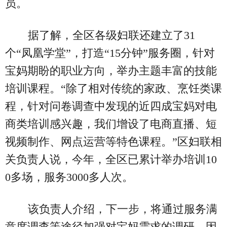
员。
据了解，全区各级妇联还建立了31
个“凤凰学堂”，打造“15分钟”服务圈，针对
宝妈期盼的职业方向，举办主题丰富的技能
培训课程。“除了相对传统的家政、烹饪类课
程，针对问卷调查中发现的近四成宝妈对电
商类培训感兴趣，我们增设了电商直播、短
视频制作、网点运营等特色课程。”区妇联相
关负责人说，今年，全区已累计举办培训10
0多场，服务3000多人次。
该负责人介绍，下一步，将通过服务满
意度调查等途径加强对宝妈需求的调研，因