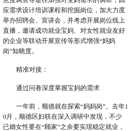
应需求设计培训课程和挖掘岗位，加大力度
举办招聘会、宣讲会，并考虑开展岗位线上
直播，邀请成功就业宝妈、对女性就业友好
的企业等联动开展宣传等形式增强“妈妈
岗”知晓度。
精准对接：
通过问卷深度掌握宝妈的需求
一年前，顺德就在探索“妈妈岗”。去年1
0月，顺德区妇联在深入调研中发现，不少
已婚女性要在“顾家”之余要实现稳定就业，