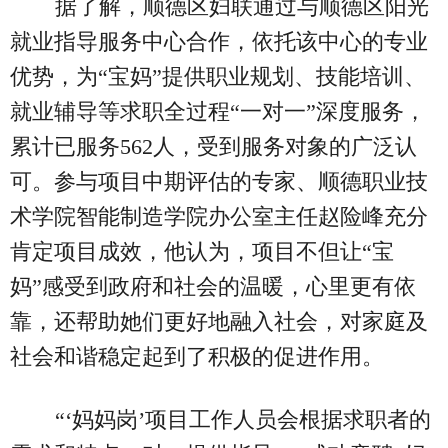
据了解，顺德区妇联通过与顺德区阳光
就业指导服务中心合作，依托该中心的专业
优势，为“宝妈”提供职业规划、技能培训、
就业辅导等求职全过程“一对一”深度服务，
累计已服务562人，受到服务对象的广泛认
可。参与项目中期评估的专家、顺德职业技
术学院智能制造学院办公室主任赵险峰充分
肯定项目成效，他认为，项目不但让“宝
妈”感受到政府和社会的温暖，心里更有依
靠，还帮助她们更好地融入社会，对家庭及
社会和谐稳定起到了积极的促进作用。
“‘妈妈岗’项目工作人员会根据求职者的