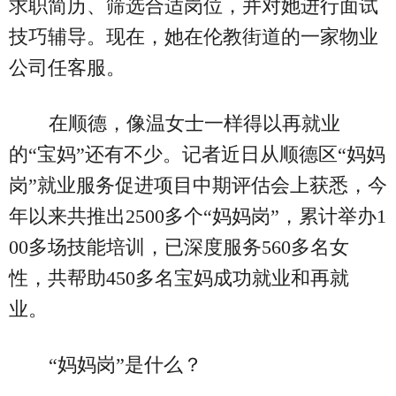
求职简历、筛选合适岗位，并对她进行面试
技巧辅导。现在，她在伦教街道的一家物业
公司任客服。
在顺德，像温女士一样得以再就业
的“宝妈”还有不少。记者近日从顺德区“妈妈
岗”就业服务促进项目中期评估会上获悉，今
年以来共推出2500多个“妈妈岗”，累计举办1
00多场技能培训，已深度服务560多名女
性，共帮助450多名宝妈成功就业和再就
业。
“妈妈岗”是什么？