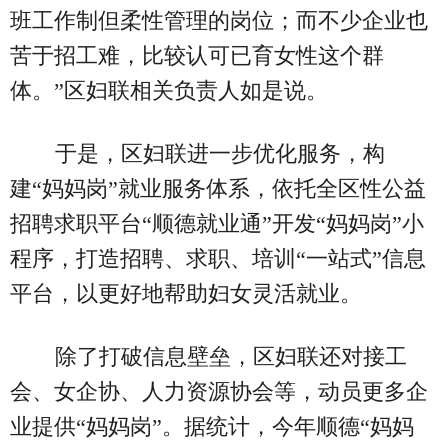
班工作制但柔性管理的岗位；而不少企业也
苦于招工难，比较认可已育女性这个群
体。”区妇联相关负责人如是说。
于是，区妇联进一步优化服务，构
建“妈妈岗”就业服务体系，依托全区性公益
招聘求职平台“顺德就业通”开发“妈妈岗”小
程序，打造招聘、求职、培训“一站式”信息
平台，以更好地帮助妇女灵活就业。
除了打破信息壁垒，区妇联还对接工
会、女企协、人力资源协会等，动员更多企
业提供“妈妈岗”。据统计，今年顺德“妈妈