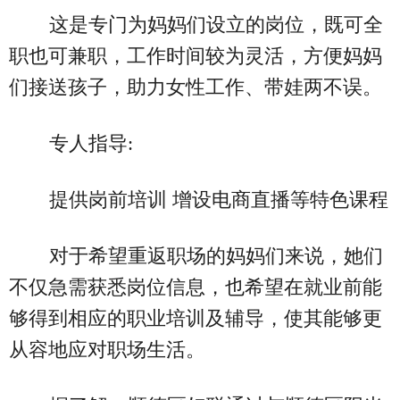
这是专门为妈妈们设立的岗位，既可全
职也可兼职，工作时间较为灵活，方便妈妈
们接送孩子，助力女性工作、带娃两不误。
专人指导:
提供岗前培训 增设电商直播等特色课程
对于希望重返职场的妈妈们来说，她们
不仅急需获悉岗位信息，也希望在就业前能
够得到相应的职业培训及辅导，使其能够更
从容地应对职场生活。