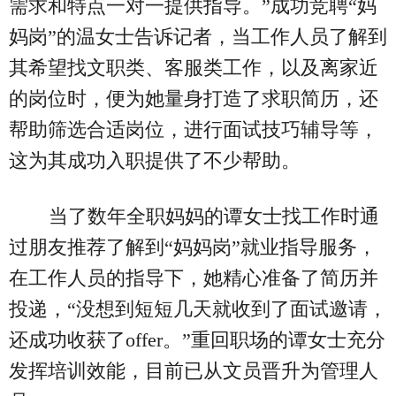
需求和特点一对一提供指导。”成功竞聘“妈
妈岗”的温女士告诉记者，当工作人员了解到
其希望找文职类、客服类工作，以及离家近
的岗位时，便为她量身打造了求职简历，还
帮助筛选合适岗位，进行面试技巧辅导等，
这为其成功入职提供了不少帮助。
当了数年全职妈妈的谭女士找工作时通
过朋友推荐了解到“妈妈岗”就业指导服务，
在工作人员的指导下，她精心准备了简历并
投递，“没想到短短几天就收到了面试邀请，
还成功收获了offer。”重回职场的谭女士充分
发挥培训效能，目前已从文员晋升为管理人