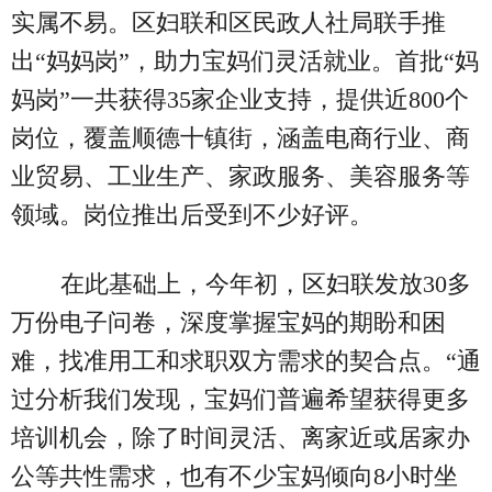
实属不易。区妇联和区民政人社局联手推
出“妈妈岗”，助力宝妈们灵活就业。首批“妈
妈岗”一共获得35家企业支持，提供近800个
岗位，覆盖顺德十镇街，涵盖电商行业、商
业贸易、工业生产、家政服务、美容服务等
领域。岗位推出后受到不少好评。
在此基础上，今年初，区妇联发放30多
万份电子问卷，深度掌握宝妈的期盼和困
难，找准用工和求职双方需求的契合点。“通
过分析我们发现，宝妈们普遍希望获得更多
培训机会，除了时间灵活、离家近或居家办
公等共性需求，也有不少宝妈倾向8小时坐