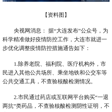
【资料图】
央视网消息： 据“大连发布”公众号，为
科学精准做好疫情防控工作，大连市就进一
步优化调整疫情防控措施通告如下：
1.除养老院、福利院、医疗机构外，市
民进入其他公共场所、乘坐地铁和公交车等
公共交通工具，不查验核酸检测情况。
2.市民通过药店或互联网平台购买“一退
两抗”类药品，不查验核酸检测阴性证明，不