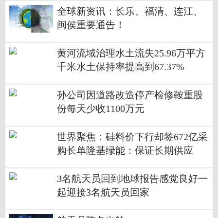
全球新资讯：长乐、福清、连江、
闽侯重要通告！
黄河流域治理水土流失25.96万平方
千米水土保持率提高到67.37%
孙公司因道路改造停产检修鞍重股
份每天少收1100万元
世界聚焦：硅料价下行却签672亿采
购长单隆基绿能：保证长期供应
3名航天员回到地球报告感觉良好一
起迎接3名航天员回家