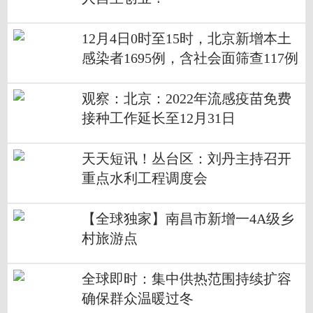
12月4日0时至15时，北京新增本土
感染者1695例，含社会面筛查117例
观察：北京：2022年流感疫苗免费
接种工作延长至12月31日
天天短讯！丛台区：刘丹主持召开
重点水利工程调度会
【全球独家】南昌市新增一4A级乡
村旅游点
全球即时：集中供热范围持续扩容
确保群众温暖过冬