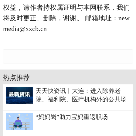
权益，请作者持权属证明与本网联系，我们
将及时更正、删除，谢谢。 邮箱地址：new
media@xxcb.cn
热点推荐
天天快资讯丨大连：进入除养老
院、福利院、医疗机构外的公共场
所不再查验核酸
“妈妈岗”助力宝妈重返职场