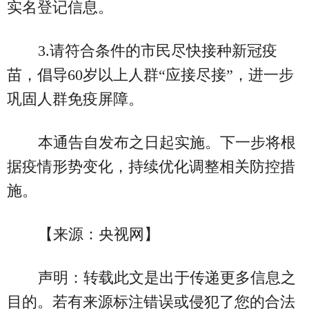
实名登记信息。
3.请符合条件的市民尽快接种新冠疫
苗，倡导60岁以上人群“应接尽接”，进一步
巩固人群免疫屏障。
本通告自发布之日起实施。下一步将根
据疫情形势变化，持续优化调整相关防控措
施。
【来源：央视网】
声明：转载此文是出于传递更多信息之
目的。若有来源标注错误或侵犯了您的合法