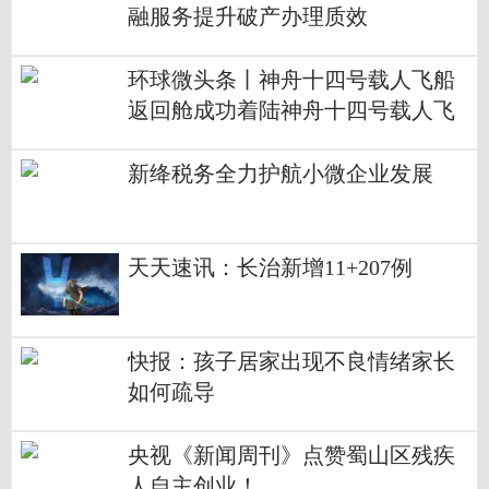
融服务提升破产办理质效
环球微头条丨神舟十四号载人飞船
返回舱成功着陆神舟十四号载人飞
行任务取得圆满成功
新绛税务全力护航小微企业发展
天天速讯：长治新增11+207例
快报：孩子居家出现不良情绪家长
如何疏导
央视《新闻周刊》点赞蜀山区残疾
人自主创业！