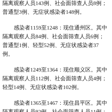
隔离观察人员143例、社会面筛查人员8例；
普通型3例、无症状感染者148例。
感染者1159至1248：现住通州区。其中
隔离观察人员84例、社会面筛查人员6例；
普通型1例、轻型52例、无症状感染者37
例。
感染者1249至1364：现住顺义区。其中
隔离观察人员112例、社会面筛查人员4例；
轻型14例、无症状感染者102例。
感染者1365至1467：现住昌平区。其中
隔离观察人员92例、社会面筛查人员11例；