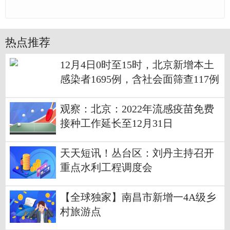
热点推荐
12月4日0时至15时，北京新增本土
感染者1695例，含社会面筛查117例
观察：北京：2022年流感疫苗免费
接种工作延长至12月31日
天天短讯！丛台区：刘丹主持召开
重点水利工程调度会
【全球独家】南昌市新增一4A级乡
村旅游点