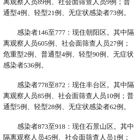
离观察人员89例、社会面筛查人员9例；普
通型4例、轻型21例、无症状感染者73例。
感染者146至777：现住朝阳区。其中隔
离观察人员605例、社会面筛查人员27例；
危重型2例、普通型4例、轻型90例、无症状
感染者536例。
感染者778至872：现住丰台区。其中隔
离观察人员85例、社会面筛查人员10例；普
通型5例、轻型28例、无症状感染者62例。
感染者873至918：现住石景山区。其中
隔离观察人员45例、社会面筛查人员1例；