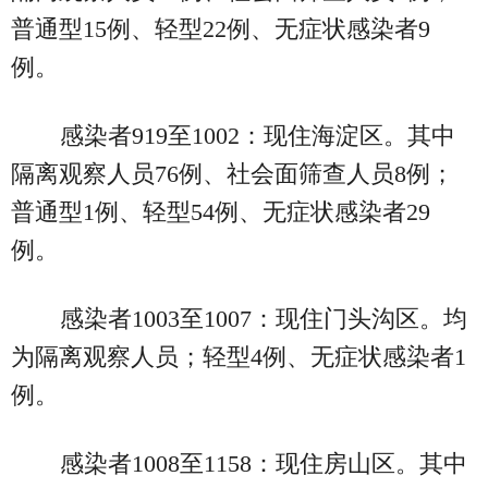
普通型15例、轻型22例、无症状感染者9
例。
感染者919至1002：现住海淀区。其中
隔离观察人员76例、社会面筛查人员8例；
普通型1例、轻型54例、无症状感染者29
例。
感染者1003至1007：现住门头沟区。均
为隔离观察人员；轻型4例、无症状感染者1
例。
感染者1008至1158：现住房山区。其中