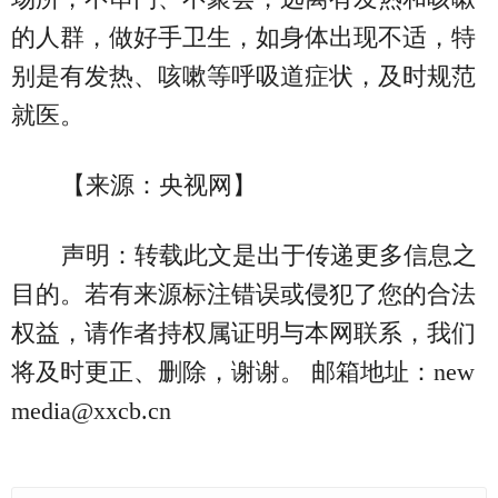
的人群，做好手卫生，如身体出现不适，特
别是有发热、咳嗽等呼吸道症状，及时规范
就医。
【来源：央视网】
声明：转载此文是出于传递更多信息之
目的。若有来源标注错误或侵犯了您的合法
权益，请作者持权属证明与本网联系，我们
将及时更正、删除，谢谢。 邮箱地址：new
media@xxcb.cn