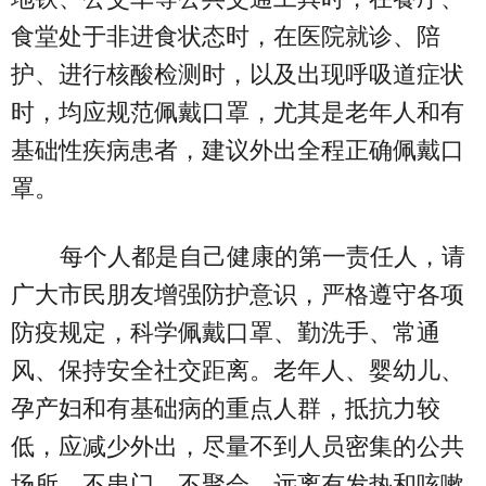
食堂处于非进食状态时，在医院就诊、陪
护、进行核酸检测时，以及出现呼吸道症状
时，均应规范佩戴口罩，尤其是老年人和有
基础性疾病患者，建议外出全程正确佩戴口
罩。
每个人都是自己健康的第一责任人，请
广大市民朋友增强防护意识，严格遵守各项
防疫规定，科学佩戴口罩、勤洗手、常通
风、保持安全社交距离。老年人、婴幼儿、
孕产妇和有基础病的重点人群，抵抗力较
低，应减少外出，尽量不到人员密集的公共
场所，不串门、不聚会，远离有发热和咳嗽