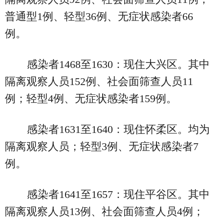
普通型1例、轻型36例、无症状感染者66
例。
感染者1468至1630：现住大兴区。其中
隔离观察人员152例、社会面筛查人员11
例；轻型4例、无症状感染者159例。
感染者1631至1640：现住怀柔区。均为
隔离观察人员；轻型3例、无症状感染者7
例。
感染者1641至1657：现住平谷区。其中
隔离观察人员13例、社会面筛查人员4例；