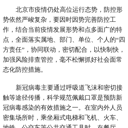
北京市疫情仍处高位运行态势，防控形
势依然严峻复杂，要因时因势完善防控工
作，结合当前疫情发展形势和点多面广的特
点，全面落实属地、部门、单位、个人的“四
方责任”，协同联动，密切配合，以快制快，
加强风险排查管控，毫不松懈抓好社会面常
态化防控措施。
新冠病毒主要通过呼吸道飞沫和密切接
触等途径传播，科学规范佩戴口罩是预防新
冠病毒感染的有效措施之一。在室内外人员
密集场所时，乘坐厢式电梯和飞机、火车、
地铁、公交车等公共交通工具时，在餐厅、