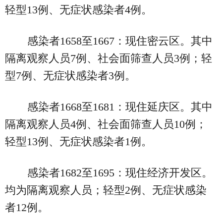
轻型13例、无症状感染者4例。
感染者1658至1667：现住密云区。其中
隔离观察人员7例、社会面筛查人员3例；轻
型7例、无症状感染者3例。
感染者1668至1681：现住延庆区。其中
隔离观察人员4例、社会面筛查人员10例；
轻型13例、无症状感染者1例。
感染者1682至1695：现住经济开发区。
均为隔离观察人员；轻型2例、无症状感染
者12例。