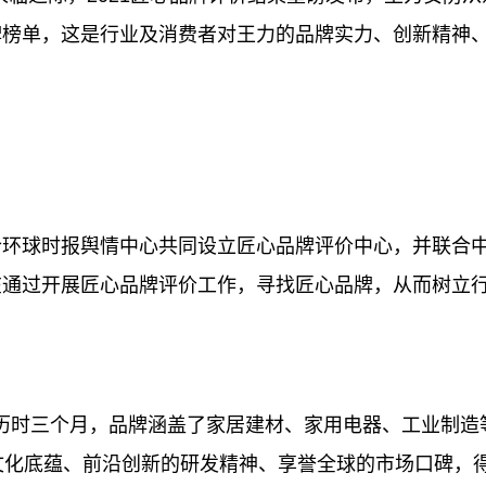
牌榜单，这是行业及消费者对王力的品牌实力、创新精神
合环球时报舆情中心共同设立匠心品牌评价中心，并联合
在通过开展匠心品牌评价工作，寻找匠心品牌，从而树立
动，历时三个月，品牌涵盖了家居建材、家用电器、工业制造
文化底蕴、前沿创新的研发精神、享誉全球的市场口碑，