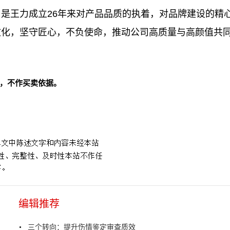
是王力成立26年来对产品品质的执着，对品牌建设的精
文化，坚守匠心，不负使命，推动公司高质量与高颜值共
，不作买卖依据。
编辑推荐
三个转向：提升伤情鉴定审查质效