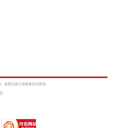
编、复制及建立镜像等任何使用。
必究