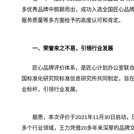
多优秀品牌中脱颖而出，成功入选全国匠心品
服务质量等多方面给予的高度认可和肯定。
一、荣誉来之不易，
引领行业发展
匠心品牌评价体系，是匠心计划办公室联
国标准化研究院标准信息研究所共同制定，旨
业标杆，引领行业发展。
据悉，本次评价于2021年11月30日启
多个行业领域，王力凭借20多年来深厚的品牌