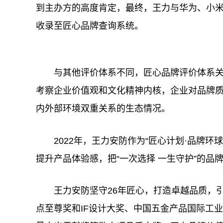
到主办方的高度肯定，最终，王力与华为、小
收录至匠心品牌查询系统。
与其他评价体系不同，匠心品牌评价体系
考察企业价值观和文化精神内核，企业对品牌
内外部环境双重关系的生态情况。
2022年，王力安防作为“匠心计划·品牌
提升产品体验感，把“一次选择 一生守护”的
王力安防坚守26年匠心，打造卓越品质，
点至尊奖和IF设计大奖、中国五金产品国际工