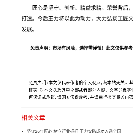
匠心是坚守、创新、精益求精。荣誉背后，
打造。今后王力将以此为动力，大力弘扬工匠
发展。
免责声明：市场有风险，选择需谨慎！此文仅供参考
标签：
相关文章
坚守26年匠心 树立行业标杆 王力安防成功入选全国