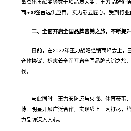
量杰出贡献奖等数十项品质大奖。王力品牌价值
商500强首选供应商。实力彰显匠心，受到行
二
、
全面开启全国品牌营销之旅
，不断提
日前，在2022年王力战略经销商峰会上
合作协议，标志着全面开启全国品牌营销之旅，
伐。
与此同时，王力安防还与央视、体育赛事
博、明星开展广泛合作，实现线上一网打尽，
力品牌深入人心。