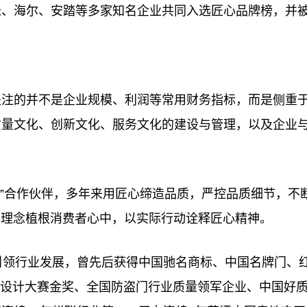
米、海尔、安踏等多家知名企业共同入选匠心品牌榜，并
关注的并不是企业规模、利润等常用财务指标，而是侧重
质量文化、创新文化、服务文化的建设与管理，以及企业
环球”合作伙伴，多年来用匠心缔造品质，严控品质细节，不
品牌理念植根消费者心中，以实际行动诠释匠心精神。
引领行业发展，曾先后获得中国驰名商标、中国名牌门、
业设计大赛金奖、全国防盗门行业质量领军企业、中国好