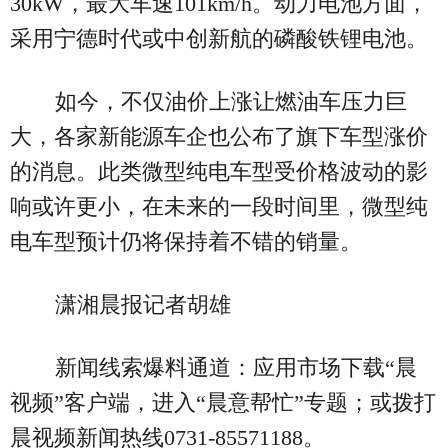
30kW，最大车速101km/h。动力电池方面，
采用宁德时代或中创新航的磷酸铁锂电池。
如今，不仅油价上涨让燃油车压力巨
大，各家新能源车企也公布了旗下车型涨价
的消息。此类微型纯电车型受价格波动的影
响或许更小，在未来的一段时间里，微型纯
电车型预计仍将保持着不错的销量。
潇湘晨报记者胡雄
新闻线索爆料通道：应用市场下载“晨
视频”客户端，进入“晨意帮忙”专题；或拨打
晨视频新闻热线0731-85571188。