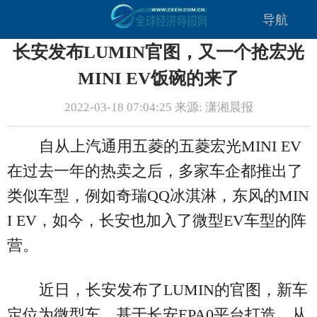
导航
长安发布LUMIN官图，又一个抢宏光
MINI EV饭碗的来了
2022-03-18 07:04:25 来源: 潇湘晨报
自从上汽通用五菱的五菱宏光MINI EV
在过去一年的热卖之后，多家车企都推出了
类似车型，例如奇瑞QQ冰淇淋，东风的MIN
I EV，如今，长安也加入了微型EV车型的阵
营。
近日，长安发布了LUMIN的官图，新车
定位为微型车，基于长安EPA0平台打造。从