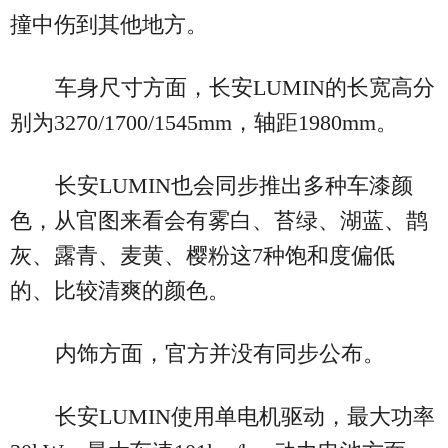
撞中伤到其他地方。
车身尺寸方面，长安LUMIN的长宽高分
别为3270/1700/1545mm，轴距1980mm。
长安LUMIN也会同步推出多种车漆颜
色，从官图来看会有雾白、苔绿、湖蓝、鹊
灰、露青、麦黄、樱粉这7种饱和度偏低
的、比较清爽的颜色。
内饰方面，官方并没有同步公布。
长安LUMIN使用单电机驱动，最大功率