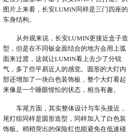
图片上来看，长安LUMIN同样是三门四座的
车身结构。
从外观来说，长安LUMIN更接近盒子造
型，但是在不同钣金面结合的地方会用上弧
面来过渡，这就让LUMIN看上去少了分锐
气，多了些平易近人的感觉。圆形的大灯内
部还增加了一块白色装饰板，整个大灯看起
来像是一个睡眼惺忪的状态，相当有趣。
车尾方面，其实整体设计与车头接近，
尾灯组同样是圆形造型，同样加入了白色装
饰板。稍稍突出的保险杠也能避免在低速碰