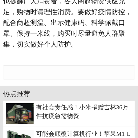
也提醒广大消费者，各大商超物资供应充
足，购物时请理性消费。要做好疫情防控，
配合商超测温、出示健康码、科学佩戴口
罩、保持一米线，购买时尽量避免人群聚
集，切实做好个人防护。
热点推荐
有社会责任感！小米捐赠吉林36万
件抗疫急需物资
可能会颠覆计算机行业！苹果M1 U