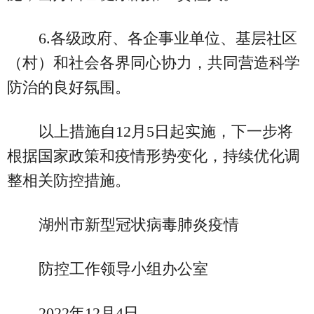
6.各级政府、各企事业单位、基层社区
（村）和社会各界同心协力，共同营造科学
防治的良好氛围。
以上措施自12月5日起实施，下一步将
根据国家政策和疫情形势变化，持续优化调
整相关防控措施。
湖州市新型冠状病毒肺炎疫情
防控工作领导小组办公室
2022年12月4日