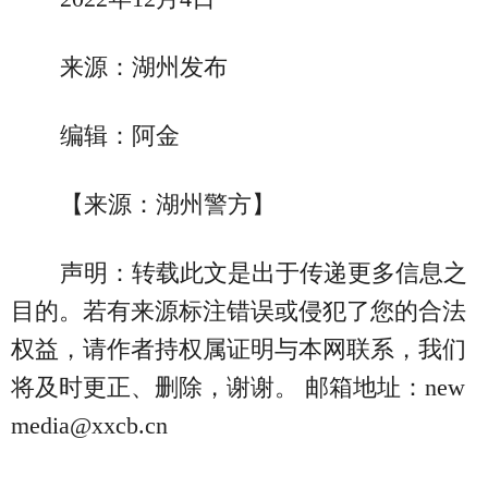
来源：湖州发布
编辑：阿金
【来源：湖州警方】
声明：转载此文是出于传递更多信息之
目的。若有来源标注错误或侵犯了您的合法
权益，请作者持权属证明与本网联系，我们
将及时更正、删除，谢谢。 邮箱地址：new
media@xxcb.cn