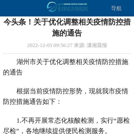
导航
今头条！关于优化调整相关疫情防控措
施的通告
2022-12-05 09:56:27 来源: 潇湘晨报
湖州市关于优化调整相关疫情防控措施
的通告
根据当前疫情防控形势，现就我市疫情
防控措施通告如下：
1.不再开展常态化核酸检测，实行“愿检
尽检”，各地继续提供便民检测服务。