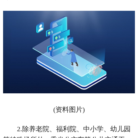
(资料图片)
2.除养老院、福利院、中小学、幼儿园