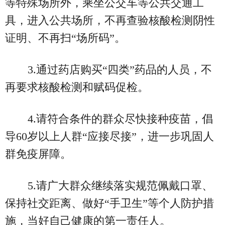
等特殊场所外，乘坐公交车等公共交通工
具，进入公共场所，不再查验核酸检测阴性
证明、不再扫“场所码”。
3.通过药店购买“四类”药品的人员，不
再要求核酸检测和赋码促检。
4.请符合条件的群众尽快接种疫苗，倡
导60岁以上人群“应接尽接”，进一步巩固人
群免疫屏障。
5.请广大群众继续落实规范佩戴口罩、
保持社交距离、做好“手卫生”等个人防护措
施，当好自己健康的第一责任人。