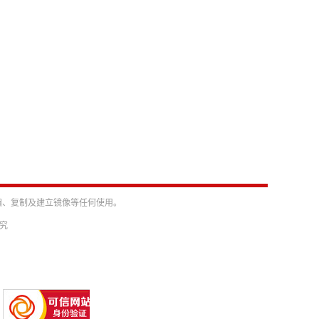
编、复制及建立镜像等任何使用。
必究