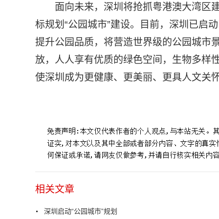
面向未来，深圳将抢抓粤港澳大湾区
标规划“公园城市”建设。目前，深圳已启
提升公园品质，将营造世界级的公园城市
放，人人享有优质的绿色空间，生物多样
使深圳成为更健康、更美丽、更具人文关
标签：
城市生态
综合公园
人与自然
自然公园
相关文章
深圳启动“公园城市”规划