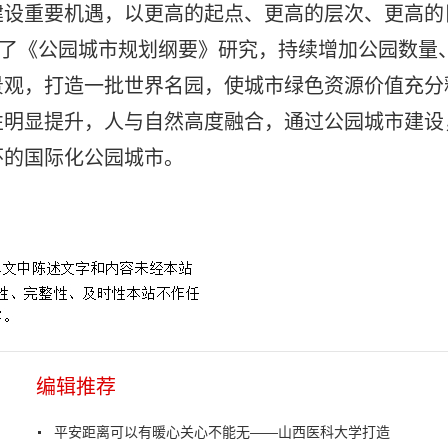
建设重要机遇，以更高的起点、更高的层次、更高的
动了《公园城市规划纲要》研究，持续增加公园数量
景观，打造一批世界名园，使城市绿色资源价值充分
性明显提升，人与自然高度融合，通过公园城市建设
怀的国际化公园城市。
编辑推荐
平安距离可以有暖心关心不能无——山西医科大学打造