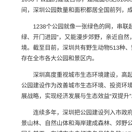
间，深圳公园数量和面积都居全国前列，成
1238个公园就像一张绿色的网，串
绿、开门进园”，又能漫步郊野，亲近自然
境。截至目前，深圳共有野生动物513种、
存在全市各大公园和景区内。
深圳高度重视城市生态环境建设，高
公园建设作为改善城市生态环境、投资环
展战略，实现经济发展与生态效益“双提升”
连续多年，深圳把公园建设列入市政
景山林、自然山体和海岸建成森林、郊野公