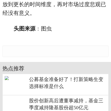
放到更长的时间维度，再对市场过度悲观已
经没有意义。
头图来源
：图虫
热点推荐
公募基金准备好了！打新策略生变
选择标准是什么
股价创新高后遭董事减持，基金三
季度减持隆基股份超50亿元