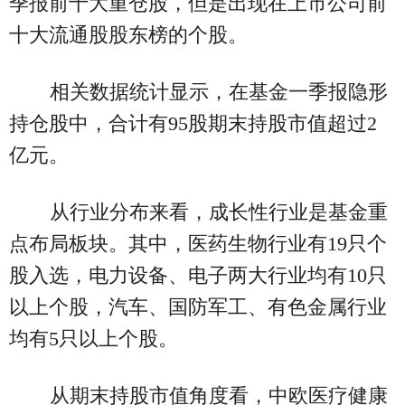
季报前十大重仓股，但是出现在上市公司前
十大流通股股东榜的个股。
相关数据统计显示，在基金一季报隐形
持仓股中，合计有95股期末持股市值超过2
亿元。
从行业分布来看，成长性行业是基金重
点布局板块。其中，医药生物行业有19只个
股入选，电力设备、电子两大行业均有10只
以上个股，汽车、国防军工、有色金属行业
均有5只以上个股。
从期末持股市值角度看，中欧医疗健康