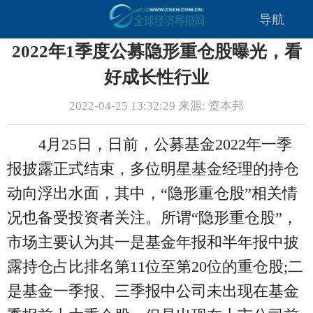
导航
2022年1季度公募隐形重仓股曝光，看
好成长性行业
2022-04-25 13:32:29 来源: 资本邦
4月25日，日前，公募基金2022年一季
报披露正式结束，多位明星基金经理的持仓
动向浮出水面，其中，“隐形重仓股”相关情
况也备受投资者关注。所谓“隐形重仓股”，
市场主要认为其一是基金年报和半年报中披
露持仓占比排名第11位至第20位的重仓股;二
是基金一季报、三季报中公司未出现在基金