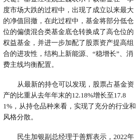
度市场大跌的过程中，出现了成立以来最大
的净值回撤，在此过程中，基金将部分低仓
位的偏债混合类基金底仓转换成了高仓位的
权益基金，并进一步加配了股票资产提高组
合的进攻性，结构上新能源、“稳增长”、消
费主线均衡配置。
从最新的持仓可以发现，股票占基金资
产的比重从去年年末的12.18%增长至17.8
1%，从持仓品种来看，实现了充分的行业和
风格分散。
民生加银副总经理于善辉表示，2022年