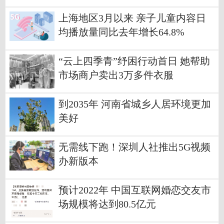
上海地区3月以来 亲子儿童内容日
均播放量同比去年增长64.8%
“云上四季青”纾困行动首日 她帮助
市场商户卖出3万多件衣服
到2035年 河南省城乡人居环境更加
美好
无需线下跑！深圳人社推出5G视频
办新版本
预计2022年 中国互联网婚恋交友市
场规模将达到80.5亿元