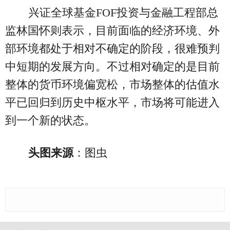
兴证全球基金FOF投资与金融工程部总
监林国怀则表示，目前面临的经济环境、外
部环境都处于相对不确定的阶段，很难预判
中短期的发展方向。不过相对确定的是目前
整体的货币环境偏宽松，市场整体的估值水
平已回归到历史中枢水平，市场将可能进入
到一个新的状态。
头图来源
：图虫