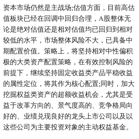
资本市场仍然是主战场;估值方面，目前高估
值板块已经在回调中回归合理，A股整体无
论是绝对估值还是相对估值均已回归到相对
较低的水平，市场整体风险不大，已具备中
期配置价值。策略上，将坚持相对中性偏积
极的大类资产配置策略，在有效控制风险的
前提下，继续坚持固定收益类产品平稳收益
的属性定位，将其作为核心配置;同时，加大
挖掘权益类资产的超额收益机会，尤其是受
益于改革方向的、景气度高的、竞争格局向
好的、业绩兑现良好的龙头上市公司以及以
这些公司为主要投资对象的主动权益基金。