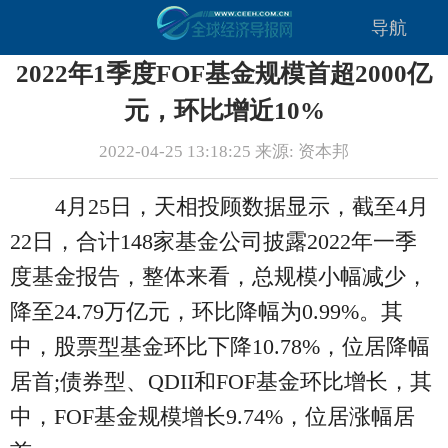
导航
2022年1季度FOF基金规模首超2000亿
元，环比增近10%
2022-04-25 13:18:25 来源: 资本邦
4月25日，天相投顾数据显示，截至4月
22日，合计148家基金公司披露2022年一季
度基金报告，整体来看，总规模小幅减少，
降至24.79万亿元，环比降幅为0.99%。其
中，股票型基金环比下降10.78%，位居降幅
居首;债券型、QDII和FOF基金环比增长，其
中，FOF基金规模增长9.74%，位居涨幅居