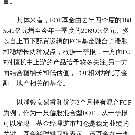
首。
具体来看，FOF基金由去年四季度的188
5.42亿元增至今年一季度的2069.09亿元。多
以自上而下配置逻辑的FOF基金融合了滞胀
和稳增长两种观点，根据一季报，一方面FO
F对擅长中上游的产品给予较多关注;另一方
面结合稳增长和低估值，FOF相对增配了金
融、地产相关的基金。
以浦银安盛睿和优选3个月持有混合FOF
为例，作为一只偏股混合型FOF，从一季报
可以发现，基金经理逆市加仓是稳定业绩的
关键。基金经理姚卫巍表示，该基金在一季