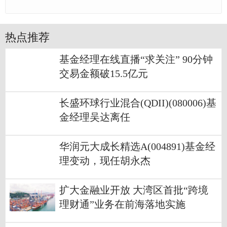
热点推荐
基金经理在线直播“求关注” 90分钟
交易金额破15.5亿元
长盛环球行业混合(QDII)(080006)基
金经理吴达离任
华润元大成长精选A(004891)基金经
理变动，现任胡永杰
扩大金融业开放 大湾区首批“跨境
理财通”业务在前海落地实施