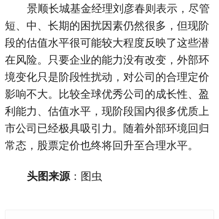
景顺长城基金经理刘彦春则表示，尽管
短、中、长期的困扰因素仍然很多，但现阶
段的估值水平很可能较大程度反映了这些潜
在风险。只要企业的能力没有改变，外部环
境变化只是阶段性扰动，对公司的合理定价
影响不大。比较全球优秀公司的成长性、盈
利能力、估值水平，现阶段国内很多优质上
市公司已经极具吸引力。随着外部环境回归
常态，股票定价也终将回升至合理水平。
头图来源
：图虫