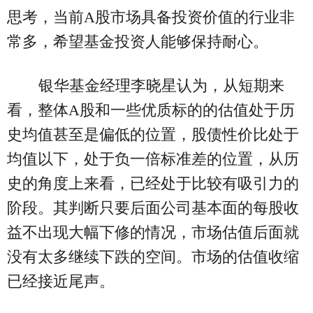
思考，当前A股市场具备投资价值的行业非
常多，希望基金投资人能够保持耐心。
银华基金经理李晓星认为，从短期来
看，整体A股和一些优质标的的估值处于历
史均值甚至是偏低的位置，股债性价比处于
均值以下，处于负一倍标准差的位置，从历
史的角度上来看，已经处于比较有吸引力的
阶段。其判断只要后面公司基本面的每股收
益不出现大幅下修的情况，市场估值后面就
没有太多继续下跌的空间。市场的估值收缩
已经接近尾声。