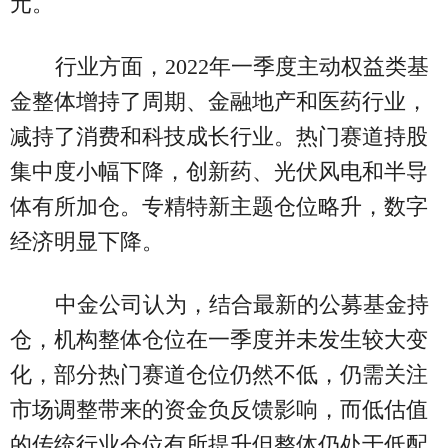
元。
行业方面，2022年一季度主动权益类基
金整体增持了周期、金融地产和医药行业，
减持了消费和科技成长行业。热门赛道持股
集中度小幅下降，创新药、光伏风电和半导
体有所加仓。专精特新主题仓位略升，数字
经济明显下降。
中金公司认为，结合最新的公募基金持
仓，机构整体仓位在一季度并未发生较大变
化，部分热门赛道仓位仍然不低，仍需关注
市场调整带来的资金负反馈影响，而低估值
的传统行业仓位有所提升但整体仍处于低配