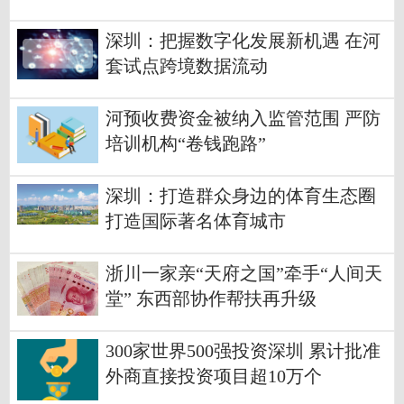
深圳：把握数字化发展新机遇 在河
套试点跨境数据流动
河预收费资金被纳入监管范围 严防
培训机构“卷钱跑路”
深圳：打造群众身边的体育生态圈
打造国际著名体育城市
浙川一家亲“天府之国”牵手“人间天
堂” 东西部协作帮扶再升级
300家世界500强投资深圳 累计批准
外商直接投资项目超10万个