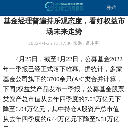
导航
基金经理普遍持乐观态度，看好权益市
场未来走势
2022-04-25 13:17:06 来源: 资本邦
4月25日，截至4月22日，公募基金2022
年一季报已经正式落下帷幕。据统计，多家
基金公司旗下的3700余只(A/C类合并计算，
下同)权益类产品发布一季报，公募基金股票
类资产总市值从去年四季度的7.03万亿元下
降至6.04万亿元，其中持仓A股资产总市值
从去年四季度的6.44万亿元下降至5.51万亿