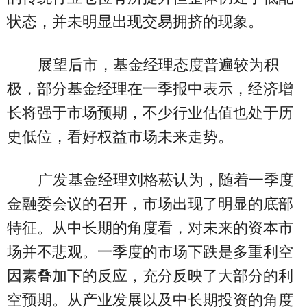
状态，并未明显出现交易拥挤的现象。
展望后市，基金经理态度普遍较为积
极，部分基金经理在一季报中表示，经济增
长将强于市场预期，不少行业估值也处于历
史低位，看好权益市场未来走势。
广发基金经理刘格菘认为，随着一季度
金融委会议的召开，市场出现了明显的底部
特征。从中长期的角度看，对未来的资本市
场并不悲观。一季度的市场下跌是多重利空
因素叠加下的反应，充分反映了大部分的利
空预期。从产业发展以及中长期投资的角度