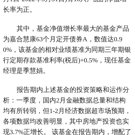
长率为正。
其中，基金净值增长率最大的基金产品
为嘉合慧康63个月定开债券A，数值达0.9
0%，该基金的相对业绩基准为同期三年期银
行定期存款基准利率(税后)+0.5%，现任基金
经理是季慧娟。
报告期内上述基金的投资策略和运作分
析：一季度，国内2月金融数据总量和结构
均有所转弱，但1-2月经济数据超市场预期，
各项数据均改善明显，其中房地产投资也实
现3.7%正增长。 该基金在报告期内，增配了