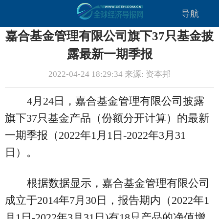
导航
嘉合基金管理有限公司旗下37只基金披
露最新一期季报
2022-04-24 18:29:34 来源: 资本邦
4月24日，嘉合基金管理有限公司披露
旗下37只基金产品（份额分开计算）的最新
一期季报（2022年1月1日-2022年3月31
日）。
根据数据显示，嘉合基金管理有限公司
成立于2014年7月30日，报告期内（2022年1
月1日-2022年3月31日)有18只产品的净值增