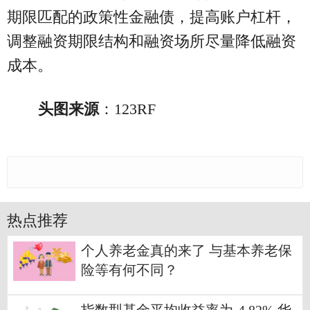
期限匹配的政策性金融债，提高账户杠杆，
调整融资期限结构和融资场所尽量降低融资
成本。
头图来源
：123RF
热点推荐
个人养老金真的来了 与基本养老保
险等有何不同？