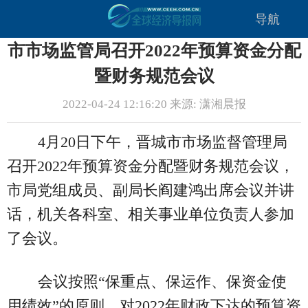
导航
市市场监管局召开2022年预算资金分配
暨财务规范会议
2022-04-24 12:16:20 来源: 潇湘晨报
4月20日下午，晋城市市场监督管理局
召开2022年预算资金分配暨财务规范会议，
市局党组成员、副局长阎建鸿出席会议并讲
话，机关各科室、相关事业单位负责人参加
了会议。
会议按照“保重点、保运作、保资金使
用绩效”的原则，对2022年财政下达的预算资