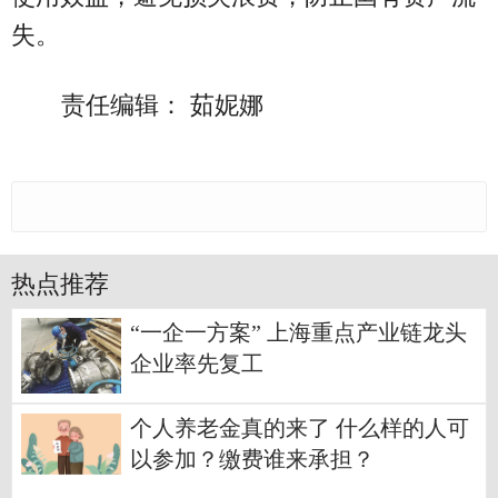
失。
责任编辑： 茹妮娜
热点推荐
“一企一方案” 上海重点产业链龙头
企业率先复工
个人养老金真的来了 什么样的人可
以参加？缴费谁来承担？