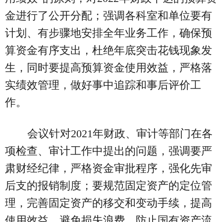
金进行了公开分配；强调各科室和单位要有
计划、有步骤地安排全年业务工作，确保预
算资金有序支出，杜绝年底突击花钱现象发
生，同时要提高预算资金使用效益，严格落
实绩效管理，做好事中追踪和事后评价工
作。
会议针对2021年财政、审计等部门在各
项检查、审计工作中提出的问题，强调要严
肃财经纪律，严格资金审批程序，强化先审
后支的报销制度；要规范固定资产的定位管
理，完善固定资产的移交和变动手续，提高
使用效益，避免损失浪费，防止国有资产流