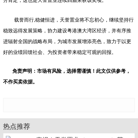
分肯定，这也是天誉置业连续四届荣获该奖项。
载誉而行,稳健恒进，天誉置业将不忘初心，继续坚持行
稳致远得发展策略，协力建设粤港澳大湾区经济，并有序推
进辐射全国的战略布局，为城市发展增添亮色，致力于以更
好的业绩回馈社会、为投资者带来稳定可观的回报。
免责声明：市场有风险，选择需谨慎！此文仅供参考，
不作买卖依据。
热点推荐