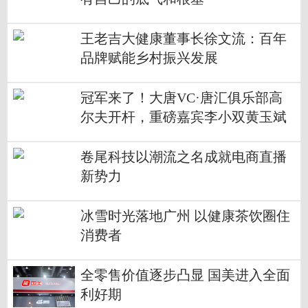
王老吉大健康董事长徐文流：百年
品牌赋能乡村振兴发展
冠军来了！大唐VC·唐汇俱乐部高
尔夫开杆，重磅嘉宾李小双黄玉斌
齐助阵
卷尾科技以潮流之名成就电商直播
新势力
冰雪时光落地广州 以健康茶饮圈住
消费者
全零售价值逐步凸显 国美进入全面
利好期