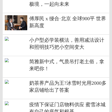
极境，一起向未来
傅厚民 x 缦合·北京 全球900平 世界
新高度
小户型必学装横法，善用减法设计
和照明技巧把小空间变大
简雅新中式，气质吊打老土俗，拿
来吧你！
奶茶界产品为王?冰雪时光用2000多
家店铺给出了答案
疫情下保证门店物料供应 蜜雪冰城
有自己的底气和根基