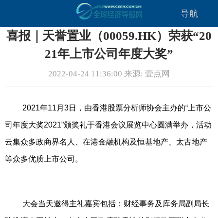
导航
喜报｜天誉置业（00059.HK）荣获“20
21年上市公司年度大奖”
2022-04-24 11:36:00 来源: 壹点网
2021年11月3日，由香港股票分析师协会主办的“上市公
司年度大奖2021”颁奖礼于香港会议展览中心圆满举办，活动
云集众多政商界名人、在港金融机构及恒基地产、太古地产
等众多优质上市公司。
大会当天邀得主礼嘉宾包括：财经事务及库务局副局长