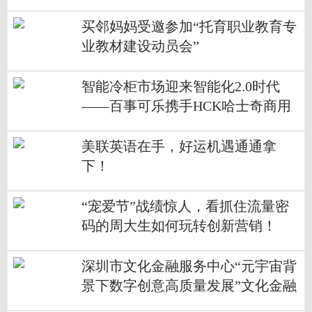
买邻妈妈受邀参加“托育职业教育专
业教材建设动员会”
智能冷柜市场迎来智能化2.0时代
——百事可乐携手HCK哈士奇商用
冷柜智能来袭
美联英语在手，好运机遇通通拿
下！
“宠爱节”战绩惊人，看抓住流量密
码的周大生如何玩转创新营销！
深圳市文化金融服务中心“元宇宙背
景下数字创意高质量发展”文化金融
沙龙活动成功举办