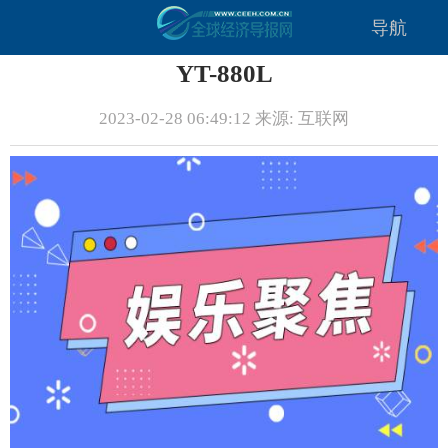
导航
YT-880L
2023-02-28 06:49:12 来源: 互联网