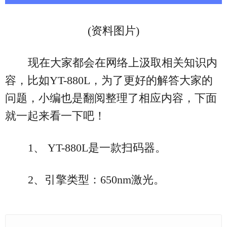
(资料图片)
现在大家都会在网络上汲取相关知识内
容，比如YT-880L，为了更好的解答大家的
问题，小编也是翻阅整理了相应内容，下面
就一起来看一下吧！
1、 YT-880L是一款扫码器。
2、引擎类型：650nm激光。