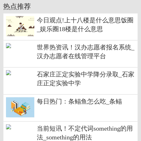
热点推荐
今日观点!上十八楼是什么意思饭圈
_娱乐圈18楼是什么意思
世界热资讯！汉办志愿者报名系统_
汉办志愿者在线管理平台
石家庄正定实验中学降分录取_石家
庄正定实验中学
每日热门：条鳎鱼怎么吃_条鳎
当前短讯！不定代词something的用
法_something的用法