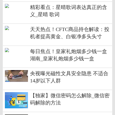
精彩看点：星晴歌词表达真正的含
义_星晴 歌词
天天热点！CFTC商品持仓解读：投
机者提高黄金、白银净多头头寸
每日焦点！皇家礼炮烟多少钱一盒
湖南_皇家礼炮烟多少钱一盒
央视曝光磁性文具安全隐患 不适合
14岁以下人群
【独家】微信密码怎么解除_微信密
码解除的方法