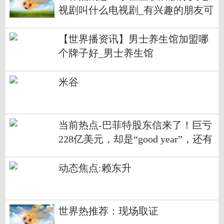
视剧叫什么电视剧_有兴趣的朋友可
以去看看
【世界播资讯】男士养生馆加盟哪
个牌子好_男士养生馆
米谷
当前热点-巴菲特股东信来了！巨亏
228亿美元，却是“good year”，还有
这八大看点！
动态焦点:赖东升
世界热推荐：现场取证