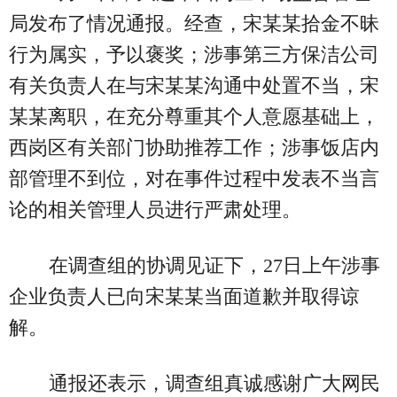
局发布了情况通报。经查，宋某某拾金不昧
行为属实，予以褒奖；涉事第三方保洁公司
有关负责人在与宋某某沟通中处置不当，宋
某某离职，在充分尊重其个人意愿基础上，
西岗区有关部门协助推荐工作；涉事饭店内
部管理不到位，对在事件过程中发表不当言
论的相关管理人员进行严肃处理。
在调查组的协调见证下，27日上午涉事
企业负责人已向宋某某当面道歉并取得谅
解。
通报还表示，调查组真诚感谢广大网民