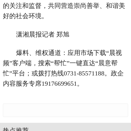
的关注和监督，共同营造崇尚善举、和谐美
好的社会环境。
潇湘晨报记者 郑旭
爆料、维权通道：应用市场下载“晨视
频”客户端，搜索“帮忙”一键直达“晨意帮
忙”平台；或拨打热线0731-85571188。政企
内容服务专席19176699651。
热点推荐