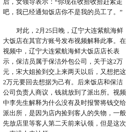
后，女领导表示：“你现在收拾收拾赶紧走
吧，我已经通知饭店你不是我的员工了。”
对此，2月25日晚，辽宁大连紫航海鲜
大饭店在其官方账号发布视频解释此事。在
视频中，辽宁大连紫航海鲜大饭店店长表
示，保洁员属于保洁外包公司，关于这2万
元，宋大姐捡到交上来两天以后，又想把这
2万元要回去想据为己有。后来饭店和保洁
公司负责人商议，钱就放到了派出所。视频
中李先生解释为什么没有及时报警将钱交给
派出所，是因为店内捡到客人的失物，一般
先放店里等客人第二天前来认领，但是这次