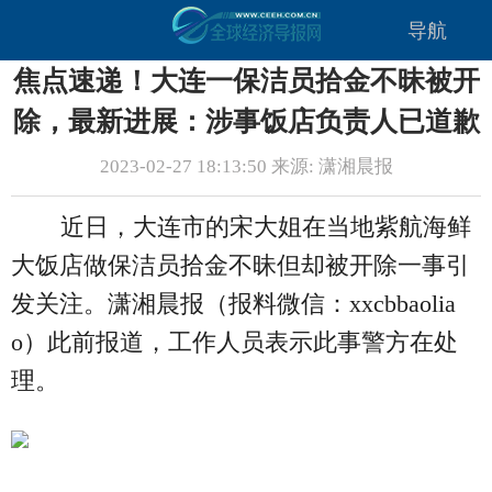
导航
焦点速递！大连一保洁员拾金不昧被开
除，最新进展：涉事饭店负责人已道歉
2023-02-27 18:13:50 来源: 潇湘晨报
近日，大连市的宋大姐在当地紫航海鲜
大饭店做保洁员拾金不昧但却被开除一事引
发关注。潇湘晨报（报料微信：xxcbbaolia
o）此前报道，工作人员表示此事警方在处
理。