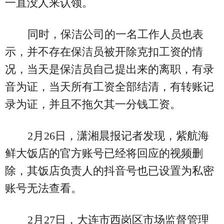
一直没人来认领。
同时，保洁公司的一名工作人员也表
示，并不存在保洁员被开除克扣工资的情
况，当天是保洁员自己提出来的离职，有录
音为证，当天所有工资全部结清，有转账记
录为证，并且不拖欠其一分钱工资。
2月26日，潇湘晨报记者发现，紫航海
鲜大饭店的官方账号已经将回应的视频删
除，其饭店负责人的抖音号也已设置为私密
账号无法查看。
2月27日，大连市西岗区市场监督管理