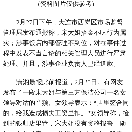
(资料图片仅供参考)
2月27日下午，大连市西岗区市场监督
管理局发布通报称，宋大姐拾金不昧行为属
实；涉事饭店内部管理不到位，对在事件过
程中发表不当言论的相关管理人员进行严肃
处理。并且，涉事企业负责人已经道歉。
潇湘晨报此前报道，2月25日。有网友
发布了一段宋大姐与第三方保洁公司一名女
领导对话的音频。女领导表示：“店里签合同
的，给我造成损失工资里扣。”女领导称，捡
到的钱归店里管，宋大姐没有资格报警。随