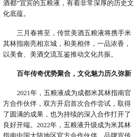
酒都”宜宾的五粮液，有着非常深厚的历史文
化底蕴。
三月春将至，传世美酒五粮液将携手米
其林指南亮相京城，和美相伴，一品浓香，
以美食、美酒交流互鉴推动文化共振。
百年传奇优势聚合，文化魅力历久弥新
2021年，五粮液成为成都米其林指南官
方合作伙伴，双方开启首次合作尝试，取得
了圆满的成果，也为持续的深入合作打开了
良好开端。2022年，五粮液升级成为米其林
指南中国大陆地区官方合作伙伴，品牌宣传