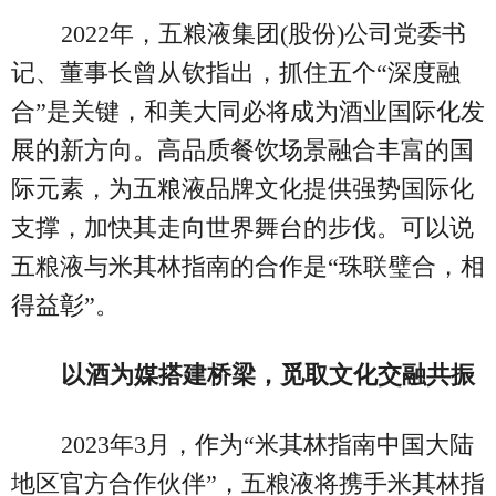
2022年，五粮液集团(股份)公司党委书
记、董事长曾从钦指出，抓住五个“深度融
合”是关键，和美大同必将成为酒业国际化发
展的新方向。高品质餐饮场景融合丰富的国
际元素，为五粮液品牌文化提供强势国际化
支撑，加快其走向世界舞台的步伐。可以说
五粮液与米其林指南的合作是“珠联璧合，相
得益彰”。
以酒为媒搭建桥梁，觅取文化交融共振
2023年3月，作为“米其林指南中国大陆
地区官方合作伙伴”，五粮液将携手米其林指