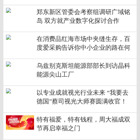
郑东新区管委会考察组调研广域铭
岛 双方就产业数字化探讨合作
在消费品红海市场中夹缝生存，百
度爱采购告诉你中小企业的路在何
方
乌兹别克斯坦能源部部长到访晶科
能源尖山工厂
以专业成就视光行业未来 “我要去
德国”蔡司视光大师赛圆满收官！
特有福爱，特有钱程，周大福成双
节再启幸福之门