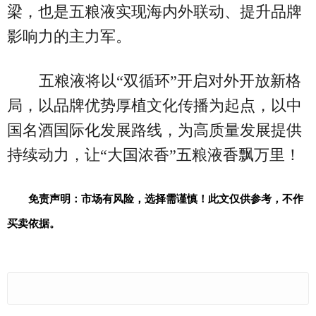
梁，也是五粮液实现海内外联动、提升品牌
影响力的主力军。
五粮液将以“双循环”开启对外开放新格
局，以品牌优势厚植文化传播为起点，以中
国名酒国际化发展路线，为高质量发展提供
持续动力，让“大国浓香”五粮液香飘万里！
免责声明：市场有风险，选择需谨慎！此文仅供参考，不作
买卖依据。