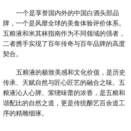
一个是享誉国内外的中国白酒头部品
牌，一个是风靡全球的美食体验评价体系。
五粮液和米其林指南作为不同领域的强者，
二者携手实现了百年传奇与百年品牌的高度
契合。
五粮液的极致美感和文化价值，是历史
传承、天赋自然与匠心匠艺的融合之味。五
粮液沁人心脾、萦绕味蕾的浓香，是五粮和
谐配比的自然之道，更是传统酿艺百余道工
序的精雕细琢。