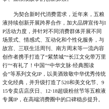
为契合新时代消费需求，近年来，五粮
液持续创新开展跨界合作，加大品牌宣传与I
P活动力度，并针对不同消费群体开展不同
场景式、情感式、互动化和个性化服务，与
故宫、三联生活周刊、南方周末等一流内容
创作者携手打造了“紫禁城”“长江文化带万里
行”“有礼了！中国”“中华文脉·经典围读
会”等系列文化IP，以美酒致敬中华优秀传统
文化经典，并升级打造了520和美文化节、9
15专卖店店庆日、12·18超级粉丝节等五粮液
专属IP，在高端消费圈中的口碑稳步提升。