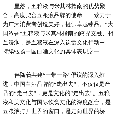
显然，五粮液与米其林指南的优势聚
合，高度契合五粮液品牌的使命——致力于
为广大消费者创造美好，提供卓越臻品。“大
国浓香”五粮液与米其林指南的跨界交融、相
互浸润，是五粮液在深入饮食文化行动中，
持续弘扬中国白酒文化的具体表现之一。
伴随着共建“一带一路”倡议的深入推
进，中国白酒品牌的“走出去”，不仅仅是产
品的“走出去”，更是文化的“走出去”。五粮
液和美文化与国际饮食文化的深度融合，是
五粮液打开世界的窗口，是走向世界的桥