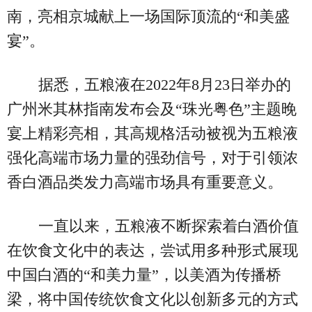
南，亮相京城献上一场国际顶流的“和美盛
宴”。
据悉，五粮液在2022年8月23日举办的
广州米其林指南发布会及“珠光粤色”主题晚
宴上精彩亮相，其高规格活动被视为五粮液
强化高端市场力量的强劲信号，对于引领浓
香白酒品类发力高端市场具有重要意义。
一直以来，五粮液不断探索着白酒价值
在饮食文化中的表达，尝试用多种形式展现
中国白酒的“和美力量”，以美酒为传播桥
梁，将中国传统饮食文化以创新多元的方式