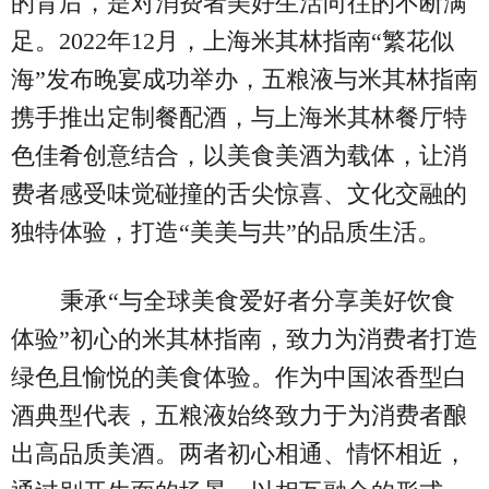
的背后，是对消费者美好生活向往的不断满
足。2022年12月，上海米其林指南“繁花似
海”发布晚宴成功举办，五粮液与米其林指南
携手推出定制餐配酒，与上海米其林餐厅特
色佳肴创意结合，以美食美酒为载体，让消
费者感受味觉碰撞的舌尖惊喜、文化交融的
独特体验，打造“美美与共”的品质生活。
秉承“与全球美食爱好者分享美好饮食
体验”初心的米其林指南，致力为消费者打造
绿色且愉悦的美食体验。作为中国浓香型白
酒典型代表，五粮液始终致力于为消费者酿
出高品质美酒。两者初心相通、情怀相近，