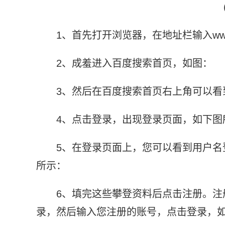
1、首先打开浏览器，在地址栏输入www.
2、成羞进入百度搜索首页，如图：
3、然后在百度搜索首页右上角可以看
4、点击登录，出现登录页面，如下图
5、在登录页面上，您可以看到用户
所示：
6、填完这些攀登资料后点击注册。
录，然后输入您注册的账号，点击登录，