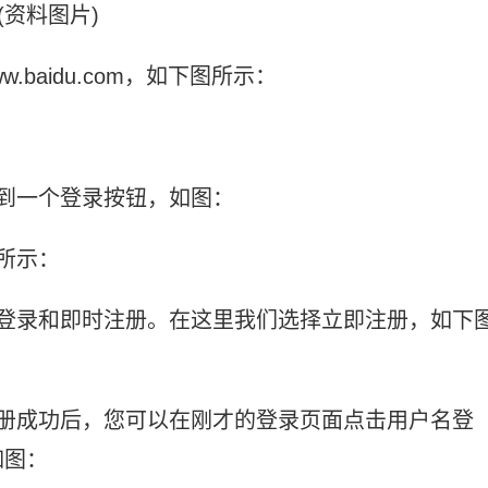
(资料图片)
baidu.com，如下图所示：
到一个登录按钮，如图：
所示：
名登录和即时注册。在这里我们选择立即注册，如下
注册成功后，您可以在刚才的登录页面点击用户名登
如图：