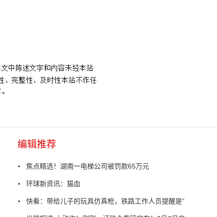
。
编辑推荐
焦点精选！湖南一电梯公司被罚款65万元
环球新资讯：猫血
快看：带给儿子的玩具仿真枪，铁路工作人员提醒是“