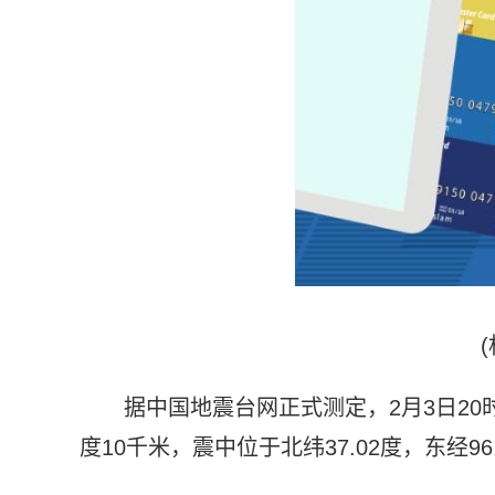
据中国地震台网正式测定，2月3日20
度10千米，震中位于北纬37.02度，东经96