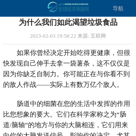
导航
为什么我们如此渴望垃圾食品
2023-02-03 19:58:22 来源: 互联网
如果你曾经决定开始吃得更健康，但很
快发现自己伸手去拿一袋薯条，这不仅仅是
因为你缺乏自制力。你可能正在与你看不到
的敌人作战——实际上有数万亿个敌人。
肠道中的细菌在您的生活中发挥的作用
比您想象的要大。它们在科学家称之为“肠
道/脑轴”的地方与你的大脑相连，它们用来
向你的大脑发送信号，影响你的决定，尤其