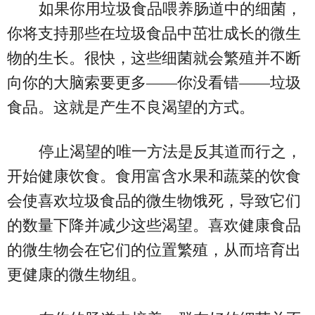
如果你用垃圾食品喂养肠道中的细菌，
你将支持那些在垃圾食品中茁壮成长的微生
物的生长。很快，这些细菌就会繁殖并不断
向你的大脑索要更多——你没看错——垃圾
食品。这就是产生不良渴望的​​方式。
停止渴望的唯一方法是反其道而行之，
开始健康饮食。食用富含水果和蔬菜的饮食
会使喜欢垃圾食品的微生物饿死，导致它们
的数量下降并减少这些渴望。喜欢健康食品
的微生物会在它们的位置繁殖，从而培育出
更健康的微生物组。