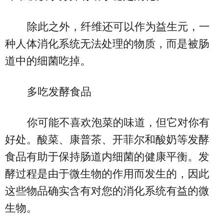
除此之外，纤维还可以作为益生元，一
种人体消化系统无法处理的物质，而是被肠
道中的细菌吃掉。
多吃发酵食品
你可能不喜欢泡菜的味道，但它对你有
好处。酸菜、康普茶、开菲尔和酸奶等发酵
食品有助于保持肠道内细菌的健康平衡。发
酵过程是由于微生物的作用而发生的，因此
这些物品确实含有对您的消化系统有益的微
生物。