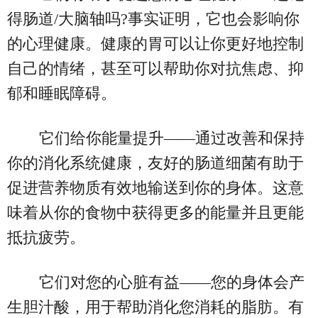
得肠道/大脑轴吗?事实证明，它也会影响你
的心理健康。健康的胃可以让你更好地控制
自己的情绪，甚至可以帮助你对抗焦虑、抑
郁和睡眠障碍。
它们给你能量提升——通过改善和保持
你的消化系统健康，友好的肠道细菌有助于
促进营养物质有效地输送到你的身体。这意
味着从你的食物中获得更多的能量并且更能
抵抗疲劳。
它们对您的心脏有益——您的身体会产
生胆汁酸，用于帮助消化您消耗的脂肪。有