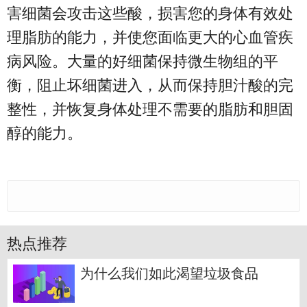
害细菌会攻击这些酸，损害您的身体有效处
理脂肪的能力，并使您面临更大的心血管疾
病风险。大量的好细菌保持微生物组的平
衡，阻止坏细菌进入，从而保持胆汁酸的完
整性，并恢复身体处理不需要的脂肪和胆固
醇的能力。
热点推荐
为什么我们如此渴望垃圾食品