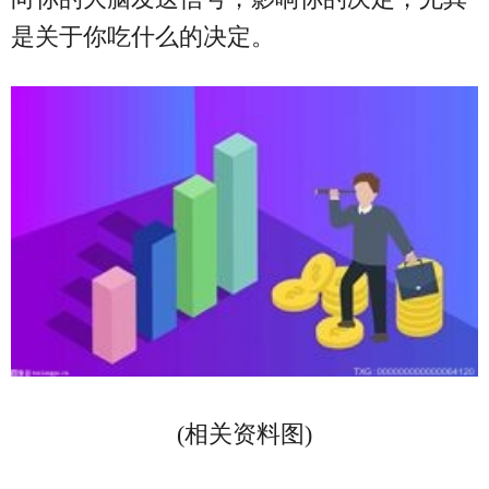
是关于你吃什么的决定。
(相关资料图)