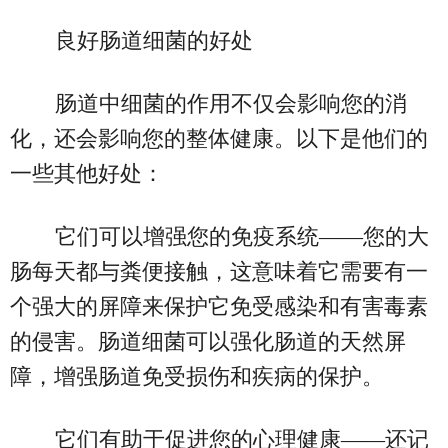
良好肠道细菌的好处
肠道中细菌的作用不仅会影响您的消
化，还会影响您的整体健康。以下是他们的
一些其他好处：
它们可以增强您的免疫系统——您的大
肠每天都与粪便接触，这意味着它需要有一
个强大的屏障来保护它免受感染和有害毒素
的侵害。肠道细菌可以强化肠道的天然屏
障，增强肠道免受损伤和疾病的保护。
它们有助于促进您的心理健康——还记