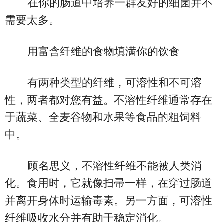
在你的肠道中培养一群友好的细菌并不
需要太多。
用富含纤维的食物填满你的饮食
有两种类型的纤维，可溶性和不可溶
性，两者都对您有益。不溶性纤维通常存在
于蔬菜、全麦谷物和水果等食品的粗饲料
中。
顾名思义，不溶性纤维不能被人类消
化。食用时，它就像扫帚一样，在穿过肠道
并离开身体时运输毒素。另一方面，可溶性
纤维吸收水分并有助于稳定消化。