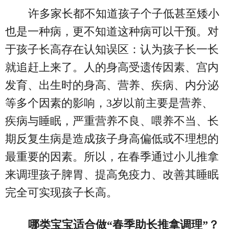
许多家长都不知道孩子个子低甚至矮小
也是一种病，更不知道这种病可以干预。对
于孩子长高存在认知误区：认为孩子长一长
就追赶上来了。人的身高受遗传因素、宫内
发育、出生时的身高、营养、疾病、内分泌
等多个因素的影响，3岁以前主要是营养、
疾病与睡眠，严重营养不良、喂养不当、长
期反复生病是造成孩子身高偏低或不理想的
最重要的因素。所以，在春季通过小儿推拿
来调理孩子脾胃、提高免疫力、改善其睡眠
完全可实现孩子长高。
哪类宝宝适合做“春季助长推拿调理”？