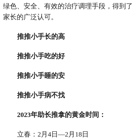
绿色、安全、有效的治疗调理手段，得到了
家长的广泛认可。
推推小手长的高
推推小手吃的好
推推小手睡的安
推推小手病不找
2023年助长推拿的黄金时间：
立春：2月4日—2月18日