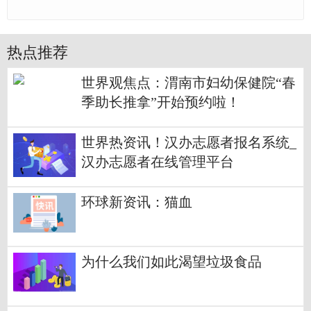
热点推荐
世界观焦点：渭南市妇幼保健院“春
季助长推拿”开始预约啦！
世界热资讯！汉办志愿者报名系统_
汉办志愿者在线管理平台
环球新资讯：猫血
为什么我们如此渴望垃圾食品