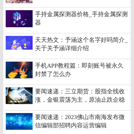
手持金属探测器价格_手持金属探测
器
天天热文：予涵这个名字好吗简介_
关于关予涵详细介绍
手机APP教程篇：即刻账号被永久
封禁了怎么办
要闻速递：三立期货：股指全线收
涨，金银震荡为主，原油止跌企稳
(20230201收评)
要闻速递：2023佛山市南海发布微
信编辑部招聘内容运营编辑