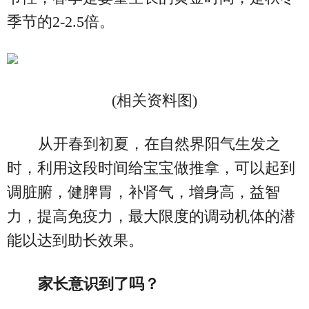
季节的2-2.5倍。
(相关资料图)
从开春到初夏，在自然界阳气生发之
时，利用这段时间给宝宝做推拿，可以起到
调脏腑，健脾胃，补肾气，增身高，益智
力，提高免疫力，最大限度的调动机体的潜
能以达到助长效果。
家长意识到了吗？