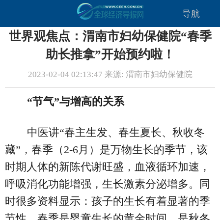
导航
世界观焦点：渭南市妇幼保健院“春季
助长推拿”开始预约啦！
2023-02-04 02:13:47 来源: 渭南市妇幼保健院
“节气”与增高的关系
中医讲“春主生发、春生夏长、秋收冬
藏”，春季（2-6月）是万物生长的季节，该
时期人体的新陈代谢旺盛，血液循环加速，
呼吸消化功能增强，生长激素分泌增多。同
时很多资料显示：孩子的生长有着显著的季
节性，春季是婴童生长的黄金时间，是秋冬