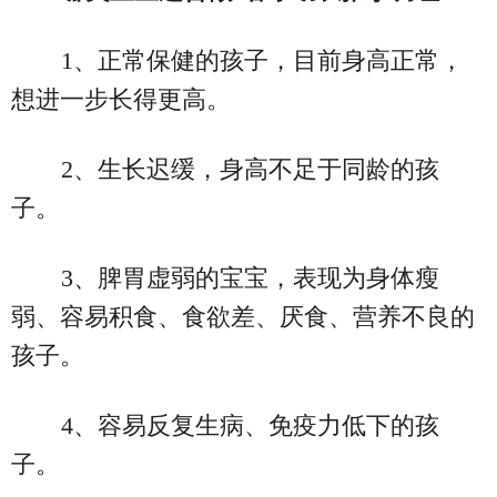
1、正常保健的孩子，目前身高正常，
想进一步长得更高。
2、生长迟缓，身高不足于同龄的孩
子。
3、脾胃虚弱的宝宝，表现为身体瘦
弱、容易积食、食欲差、厌食、营养不良的
孩子。
4、容易反复生病、免疫力低下的孩
子。