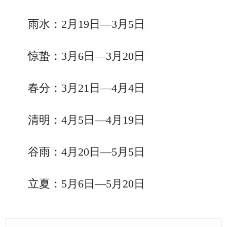
雨水：2月19日—3月5日
惊蛰：3月6日—3月20日
春分：3月21日—4月4日
清明：4月5日—4月19日
谷雨：4月20日—5月5日
立夏：5月6日—5月20日