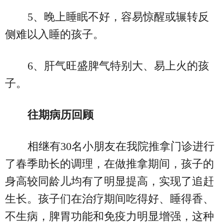
5、晚上睡眠不好，容易惊醒或辗转反
侧难以入睡的孩子。
6、肝气旺盛脾气特别大、易上火的孩
子。
往期病历回顾
相继有30名小朋友在我院推拿门诊进行
了春季助长的调理，在做推拿期间，孩子的
身高较同龄儿均有了明显提高，实现了追赶
生长。孩子们在治疗期间吃得好、睡得香、
不生病，脾胃功能和免疫力明显增强，这种