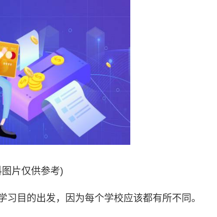
料图片仅供参考)
学习目的出发，因为每个学校应该都有所不同。