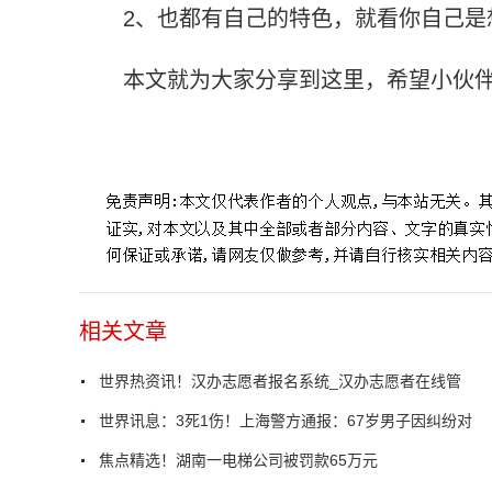
2、也都有自己的特色，就看你自己是
本文就为大家分享到这里，希望小伙
标签：
就为大家
相关文章
世界热资讯！汉办志愿者报名系统_汉办志愿者在线管
世界讯息：3死1伤！上海警方通报：67岁男子因纠纷对
焦点精选！湖南一电梯公司被罚款65万元