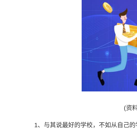
(资
1、与其说最好的学校，不如从自己的