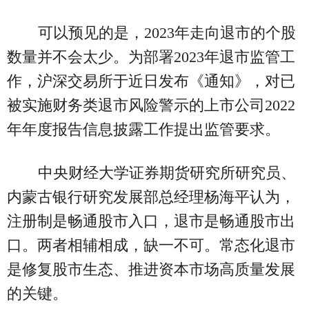
可以预见的是，2023年走向退市的个股
数量并不会太少。为部署2023年退市监管工
作，沪深交易所于近日发布《通知》，对已
被实施财务类退市风险警示的上市公司2022
年年度报告信息披露工作提出监管要求。
中央财经大学证券期货研究所研究员、
内蒙古银行研究发展部总经理杨海平认为，
注册制是畅通股市入口，退市是畅通股市出
口。两者相辅相成，缺一不可。常态化退市
是修复股市生态、推进资本市场高质量发展
的关键。