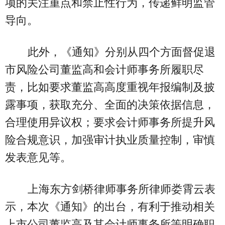
项的关注重点和禁止性行为，传递鲜明监管
导向。
此外，《通知》分别从四个方面督促退
市风险公司董监高和会计师事务所履职尽
责，比如要求董监高高度重视年报编制及披
露事项，获取充分、全面的决策依据信息，
合理使用异议权；要求会计师事务所提升风
险合规意识，加强审计执业质量控制，审慎
发表意见等。
上海东方剑桥律师事务所律师娄霄云表
示，本次《通知》的出台，有利于推动相关
上市公司董监高及其会计师事务所等明确职