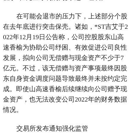
在可能会退市的压力下，上述部分个股
在去年底进行突击保壳。诸如，*ST吉艾于2
022年12月19日公告称，公司控股股东山高
速香榆为协助公司纾困、有效促进公司良性
发展，拟向公司无偿赠与现金资产不少于7
亿元。不过，该无偿赠与资产事项最终因股
东自身资金调度问题导致最终并未按约定完
成。即使山高速香榆后续继续向公司赠予现
金资产，也无法改变公司2022年的财务数据
情况。
交易所发布通知强化监管