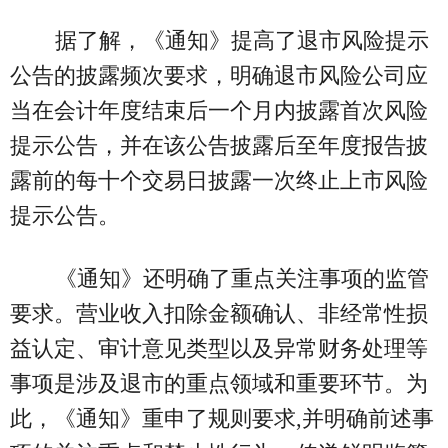
据了解，《通知》提高了退市风险提示
公告的披露频次要求，明确退市风险公司应
当在会计年度结束后一个月内披露首次风险
提示公告，并在该公告披露后至年度报告披
露前的每十个交易日披露一次终止上市风险
提示公告。
《通知》还明确了重点关注事项的监管
要求。营业收入扣除金额确认、非经常性损
益认定、审计意见类型以及异常财务处理等
事项是涉及退市的重点领域和重要环节。为
此，《通知》重申了规则要求,并明确前述事