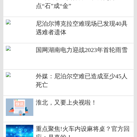
点“石”成“金”
尼泊尔博克拉空难现场已发现40具
遇难者遗体
国网湖南电力迎战2023年首轮雨雪
外媒：尼泊尔空难已造成至少45人
死亡
淮北，又要上央视啦！
重点聚焦!火车内设麻将桌？官方回