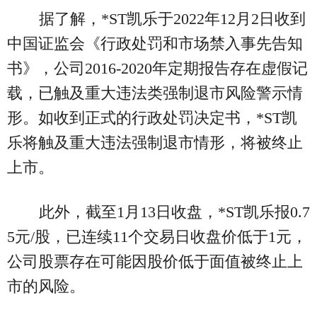
据了解，*ST凯乐于2022年12月2日收到
中国证监会《行政处罚和市场禁入事先告知
书》，公司2016-2020年定期报告存在虚假记
载，已触及重大违法类强制退市风险警示情
形。如收到正式的行政处罚决定书，*ST凯
乐将触及重大违法强制退市情形，将被终止
上市。
此外，截至1月13日收盘，*ST凯乐报0.7
5元/股，已连续11个交易日收盘价低于1元，
公司股票存在可能因股价低于面值被终止上
市的风险。