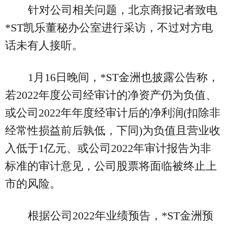
针对公司相关问题，北京商报记者致电
*ST凯乐董秘办公室进行采访，不过对方电
话未有人接听。
1月16日晚间，*ST金洲也披露公告称，
若2022年度公司经审计的净资产仍为负值、
或公司2022年年度经审计后的净利润(扣除非
经常性损益前后孰低，下同)为负值且营业收
入低于1亿元、或公司2022年审计报告为非
标准的审计意见，公司股票将面临被终止上
市的风险。
根据公司2022年业绩预告，*ST金洲预