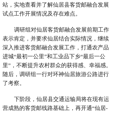
站，实地查看并了解仙居县客货邮融合发展
试点工作开展情况及存在难点。
调研组对仙居客货邮融合发展前期工作
表示肯定，并要求仙居结合实际情况，继续
深入推进客货邮融合发展工作，打通农产品
进城“最初一公里”和工业品下乡“最后一公
里”，不断提升农村群众的获得感、幸福感。
随后，调研组一行对环神仙居旅游公路进行
了考察。
下阶段，仙居县交通运输局将在现有运
营成熟的客货邮线路基础上，再开通“仙居-