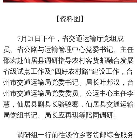
【资料图】
7月21日下午，省交通运输厅党组成
员、省公路与运输管理中心党委书记、主任
邵宏赴仙居县调研指导农村客货邮融合发展
省级试点工作及“四好农村路”建设工作，台
州市交通运输局党委书记、局长叶邦汉，台
州市交通运输局党委委员、公运中心主任李
慧，仙居县副县长骆骏骞，仙居县交通运输
局党组书记、局长应再琪等陪同调研。
调研组一行前往淡竹乡客货邮综合服务