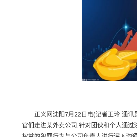
正义网沈阳7月22日电(记者王玲 通讯
官们走进某外卖公司,针对团伙和个人通过
权益的犯罪行为与公司负责人进行深入沟通