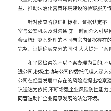
益、推动法治化营商环境建设的检察服务“
针对侦查阶段证据标准、证据认定不一
室与公安机关及时沟通,第一时间介入引导
会议梳理类案处理的不同卷宗内证据存在的
完整、证据确实充分的同时,大大提升了案
和平区检察院不以个案办理为目的,不
进公司,积极主动与公司的委托代理人深入
公司在经营发展中存在的风险点提出检察建
议送达为依托,不断增强企业风险防控能力
同营造助推企业健康发展的法治环境。