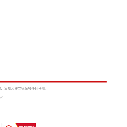
编、复制及建立镜像等任何使用。
必究