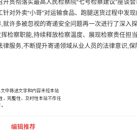
召开贯彻落实最高人民检察院“七号检察建议”座谈会
工针对外卖“小哥”对运输食品、跑腿送货过程中发现
,就许多被忽视的寄递安全问题再一次进行了深入
挥检察职能,持续释放检察温度、展现检察责任担当
法律服务,不断提升寄递领域从业人员的法律意识,保
代理人
编辑推荐