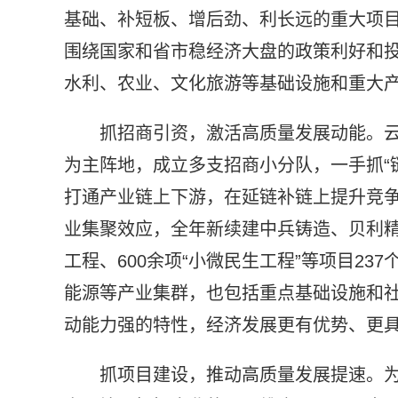
基础、补短板、增后劲、利长远的重大项
围绕国家和省市稳经济大盘的政策利好和
水利、农业、文化旅游等基础设施和重大
抓招商引资，激活高质量发展动能。
为主阵地，成立多支招商小分队，一手抓“
打通产业链上下游，在延链补链上提升竞
业集聚效应，全年新续建中兵铸造、贝利
工程、600余项“小微民生工程”等项目23
能源等产业集群，也包括重点基础设施和
动能力强的特性，经济发展更有优势、更
抓项目建设，推动高质量发展提速。