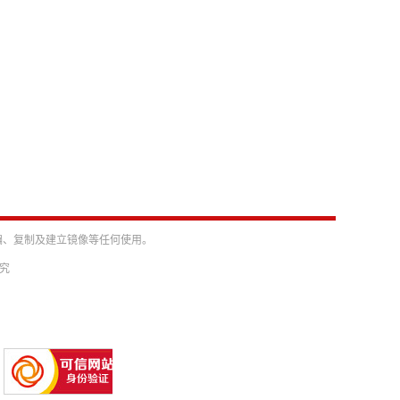
编、复制及建立镜像等任何使用。
必究