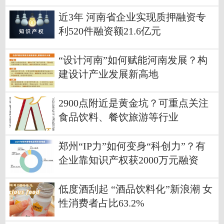
近3年 河南省企业实现质押融资专
利520件融资额21.6亿元
“设计河南”如何赋能河南发展？构
建设计产业发展新高地
2900点附近是黄金坑？可重点关注
食品饮料、餐饮旅游等行业
郑州“IP力”如何变身“科创力”？有
企业靠知识产权获2000万元融资
低度酒刮起 “酒品饮料化”新浪潮 女
性消费者占比63.2%