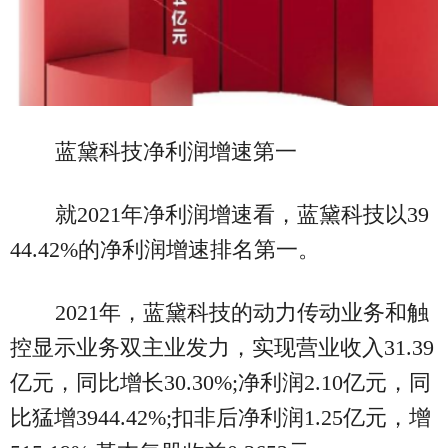
蓝黛科技净利润增速第一
就2021年净利润增速看，蓝黛科技以39
44.42%的净利润增速排名第一。
2021年，蓝黛科技的动力传动业务和触
控显示业务双主业发力，实现营业收入31.39
亿元，同比增长30.30%;净利润2.10亿元，同
比猛增3944.42%;扣非后净利润1.25亿元，增