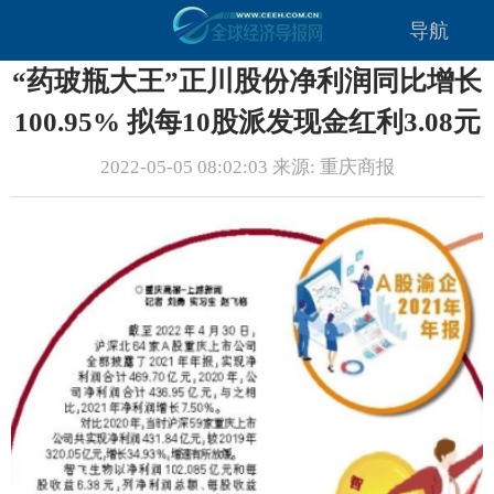
导航
“药玻瓶大王”正川股份净利润同比增长
100.95% 拟每10股派发现金红利3.08元
2022-05-05 08:02:03 来源: 重庆商报