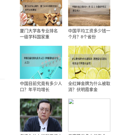
厦门大学各专业排名
中国平均工资多少钱一
一级学科国家重
个月？8个省份
中国目前究竟有多少人
全红婵金牌为什么被取
口？年平均增长
消？伏明霞拿金