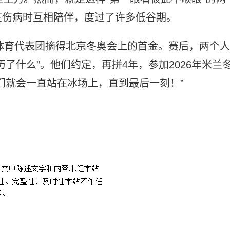
在伤病时互相陪伴，度过了许多低谷期。
国体育代表团摘得北京冬奥会上的首金。赛后，两个人
了什么”。他们约定，再拼4年，参加2026年米兰
们就会一直站在冰场上，直到最后一刻！”
会一直