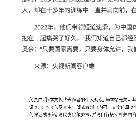
人，却在十多年的训练中一直并肩向前，
2022年，他们带领短道速滑，为中
抱在一起痛哭了好久，“我们知道自己都经历
奥会：“只要国家需要，只要身体允许，我
来源：央视新闻客户端
标签：
中国短道速滑队
就是这样
央视新闻
最后一刻
就