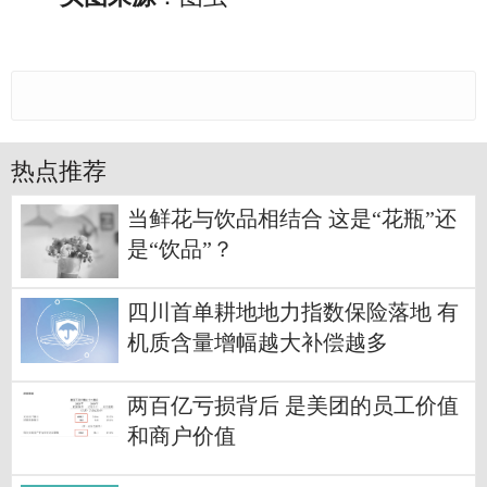
热点推荐
当鲜花与饮品相结合 这是“花瓶”还
是“饮品”？
四川首单耕地地力指数保险落地 有
机质含量增幅越大补偿越多
两百亿亏损背后 是美团的员工价值
和商户价值