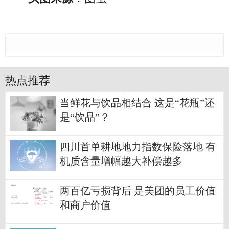
热点推荐
当鲜花与饮品相结合 这是“花瓶”还
是“饮品”？
四川首单耕地地力指数保险落地 有
机质含量增幅越大补偿越多
两百亿亏损背后 是美团的员工价值
和商户价值