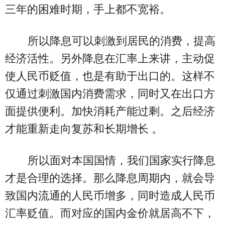
三年的困难时期，手上都不宽裕。
所以降息可以刺激到居民的消费，提高
经济活性。另外降息在汇率上来讲，主动促
使人民币贬值，也是有助于出口的。这样不
仅通过刺激国内消费需求，同时又在出口方
面提供便利。加快消耗产能过剩。之后经济
才能重新走向复苏和长期增长 。
所以面对本国国情，我们国家实行降息
才是合理的选择。那么降息周期内，就会导
致国内流通的人民币增多，同时造成人民币
汇率贬值。而对应的国内金价就居高不下，