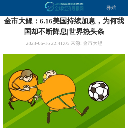
导航
金市大鲤：6.16美国持续加息，为何我
国却不断降息|世界热头条
2023-06-16 22:41:05 来源: 金市大鲤