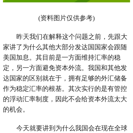
(资料图片仅供参考)
昨天我们在解释这个问题之前，先跟大
家讲了为什么其他大部分发达国国家会跟随
美国加息。其目前是一方面维持汇率的稳
定，另一方面避免资本外流。我国和其他发
达国家的区别就在于，拥有足够的外汇储备
作为稳定汇率的根基。其次实行的是有管控
的浮动汇率制度，因此不会给资本外流太大
的机会。
今天就要讲到为什么我国会在现在全球