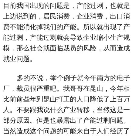
目前我国出现的问题是，产能过剩，也就是
上边说到的，居民消费，企业消费，出口消
费不能消化掉我们的产能。所以就出现了产
能过剩，产能过剩就会导致企业缩小生产规
模，那么社会就面临裁员的风险，从而造成
就业问题。
多的不说，举个例子就今年南方的电子
厂，裁员很严重吧。我哥哥在昆山，今年相
比前前些年到昆山打工的人口降低了上百万
人。不要跟我说什么产业转移，当然这是一
部分原因。但是也暴露出了产能过剩问题。
当然造成这个问题的可能来自于人们经历了