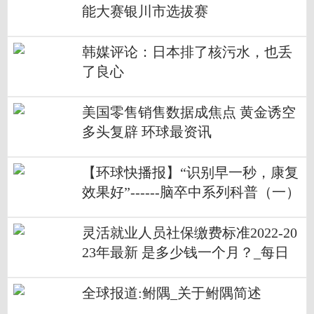
能大赛银川市选拔赛
韩媒评论：日本排了核污水，也丢
了良心
美国零售销售数据成焦点 黄金诱空
多头复辟 环球最资讯
【环球快播报】“识别早一秒，康复
效果好”------脑卒中系列科普（一）
灵活就业人员社保缴费标准2022-20
23年最新 是多少钱一个月？_每日
讯息
全球报道:鲋隅_关于鲋隅简述