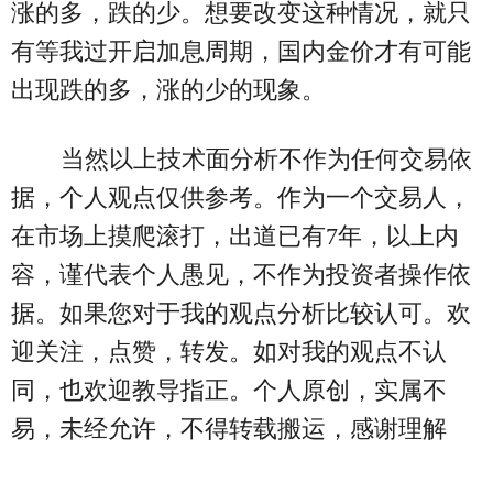
涨的多，跌的少。想要改变这种情况，就只
有等我过开启加息周期，国内金价才有可能
出现跌的多，涨的少的现象。
当然以上技术面分析不作为任何交易依
据，个人观点仅供参考。作为一个交易人，
在市场上摸爬滚打，出道已有7年，以上内
容，谨代表个人愚见，不作为投资者操作依
据。如果您对于我的观点分析比较认可。欢
迎关注，点赞，转发。如对我的观点不认
同，也欢迎教导指正。个人原创，实属不
易，未经允许，不得转载搬运，感谢理解