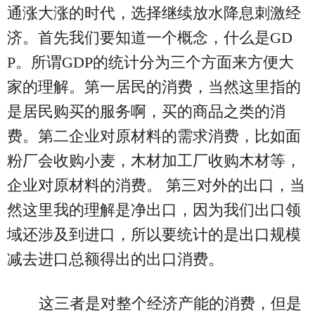
通涨大涨的时代，选择继续放水降息刺激经
济。首先我们要知道一个概念，什么是GD
P。所谓GDP的统计分为三个方面来方便大
家的理解。第一居民的消费，当然这里指的
是居民购买的服务啊，买的商品之类的消
费。第二企业对原材料的需求消费，比如面
粉厂会收购小麦，木材加工厂收购木材等，
企业对原材料的消费。 第三对外的出口，当
然这里我的理解是净出口，因为我们出口领
域还涉及到进口，所以要统计的是出口规模
减去进口总额得出的出口消费。
这三者是对整个经济产能的消费，但是