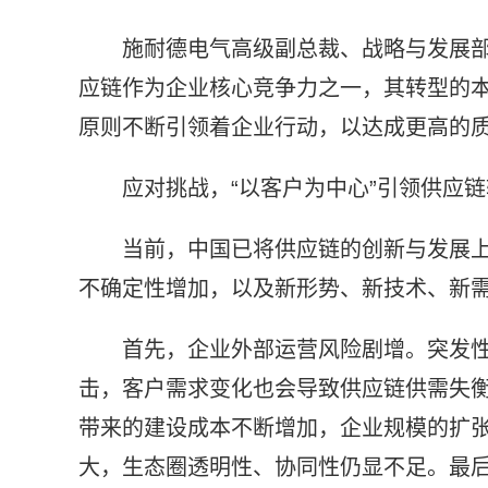
施耐德电气高级副总裁、战略与发展部
应链作为企业核心竞争力之一，其转型的本
原则不断引领着企业行动，以达成更高的质
应对挑战，“以客户为中心”引领供应
当前，中国已将供应链的创新与发展
不确定性增加，以及新形势、新技术、新
首先，企业外部运营风险剧增。突发
击，客户需求变化也会导致供应链供需失
带来的建设成本不断增加，企业规模的扩
大，生态圈透明性、协同性仍显不足。最