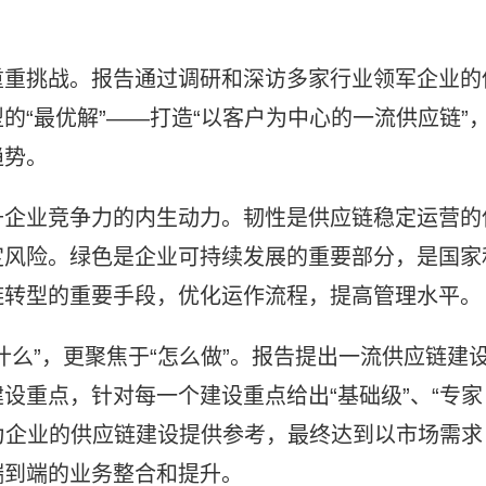
重重挑战。报告通过调研和深访多家行业领军企业的
的“最优解”——打造“以客户为中心的一流供应链”
趋势。
升企业竞争力的内生动力。韧性是供应链稳定运营的
定风险。绿色是企业可持续发展的重要部分，是国家
链转型的重要手段，优化运作流程，提高管理水平。
什么”，更聚焦于“怎么做”。报告提出一流供应链建
设重点，针对每一个建设重点给出“基础级”、“专家
在为企业的供应链建设提供参考，最终达到以市场需求
端到端的业务整合和提升。