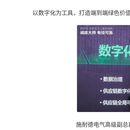
以数字化为工具，打造端到端绿色价
施耐德电气高级副总