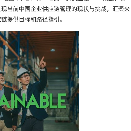
呈现当前中国企业供应链管理的现状与挑战，汇聚来
应链提供目标和路径指引。