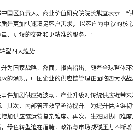
中国区负责人、商业价值研究院院长熊宜表示：“
质是更加快速满足客户需求，‘以客户为中心’的核
量、更短的交期和更精准的服务。”
链转型四大趋势
上升为国家战略。然而，报告指出，随着全球整体环
需求的涌现，中国企业的供应链管理正面临四大挑战
性事件加剧供应链波动，产业升级对传统供应链带来
衡。其次，内部管理效率亟待提升。为提升供应链韧
张增加供应链运营复杂难度。再次，生态圈协同难度
后，绿色转型迫在眉睫，政策与市场减碳压力不断增