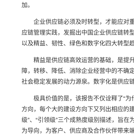
加。
企业供应链必须及时转型，才能应对
应链管理实践，发掘出中国企业供应链转型
以及精益、韧性、绿色和数字化四大转型
精益是供应链高效运营的基础，是提
障，转移、降低、消除企业经营中的不确
社会稳定发展的动力源泉。数字化是供应
极具价值的是，该报告不仅诠释了“为
方向，每个大的建设方向下又列出相应的建
级”、“引领级”三个成熟度级别描述，旨
为导向，为客户、供应商及合作伙伴带来