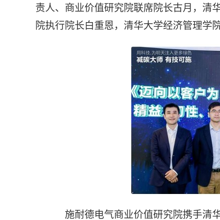
责人、商业价值研究院联席院长古月，清
院执行院长白重恩，清华大学经济管理学
施耐德电气商业价值研究院携手清