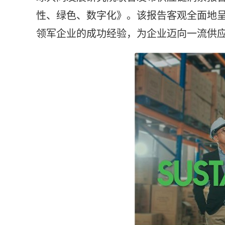
性、绿色、数字化》。该报告客观全面地
领军企业的成功经验，为企业迈向一流供