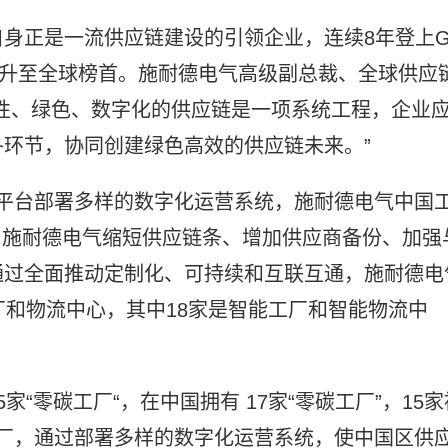
身正是一流供应链建设的引领企业，连续8年登上G
23年排名升至全球榜首。施耐德电气高级副总裁、全球供应
性、绿色、数字化的供应链是一项系统工程，企业
环节，协同创建绿色高效的供应链未来。”
架构与平台部署多样的数字化运营系统，施耐德电气中国
面，施耐德电气缩短供应链条、增加供应商备份、加强
通过全面推动定制化、可持续和互联互通，施耐德电
厂和物流中心，其中18家是智能工厂和智能物流中
“零碳工厂“，在中国拥有 17家“零碳工厂”，15家
”工厂，通过部署多样的数字化运营系统，使中国区供