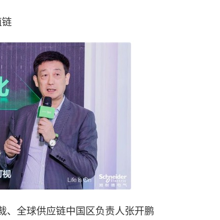
值链
裁、全球供应链中国区负责人张开鹏