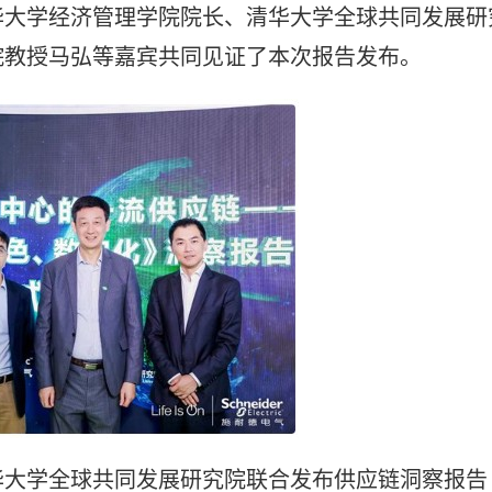
华大学经济管理学院院长、清华大学全球共同发展研
院教授马弘等嘉宾共同见证了本次报告发布。
华大学全球共同发展研究院联合发布供应链洞察报告