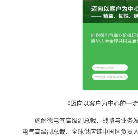
《迈向以客户为中心的一流
施耐德电气高级副总裁、战略与业务
电气高级副总裁、全球供应链中国区负责