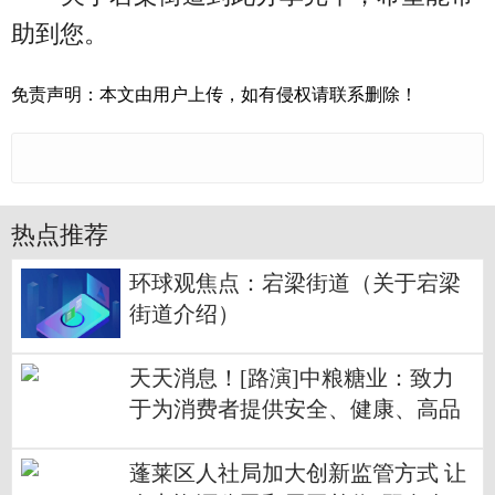
助到您。
免责声明：本文由用户上传，如有侵权请联系删除！
热点推荐
环球观焦点：宕梁街道（关于宕梁
街道介绍）
天天消息！[路演]中粮糖业：致力
于为消费者提供安全、健康、高品
质的食糖产品
蓬莱区人社局加大创新监管方式 让