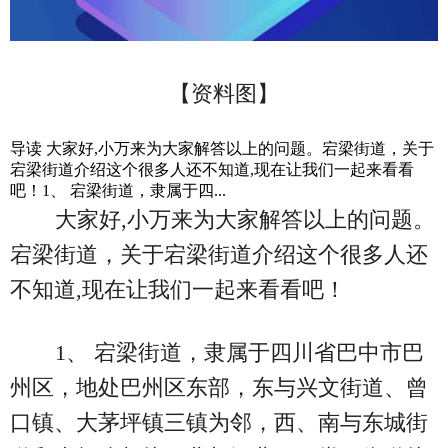
【资料图】
导读 大家好,小万来为大家解答以上的问题。宕梁街道，关于
宕梁街道介绍这个很多人还不知道,现在让我们一起来看看
吧！1、 宕梁街道，隶属于四...
大家好,小万来为大家解答以上的问题。
宕梁街道，关于宕梁街道介绍这个很多人还
不知道,现在让我们一起来看看吧！
1、 宕梁街道，隶属于四川省巴中市巴
州区，地处巴州区东部，东与兴文街道、曾
口镇、大茅坪镇三镇为邻，西、南与东城街