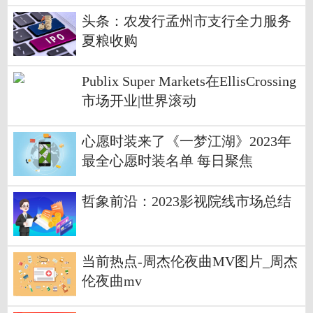
头条：农发行孟州市支行全力服务
夏粮收购
Publix Super Markets在EllisCrossing
市场开业|世界滚动
心愿时装来了《一梦江湖》2023年
最全心愿时装名单 每日聚焦
哲象前沿：2023影视院线市场总结
当前热点-周杰伦夜曲MV图片_周杰
伦夜曲mv