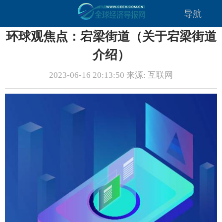
导航
环球观焦点：宕梁街道（关于宕梁街道
介绍）
2023-06-16 20:13:50 来源: 互联网