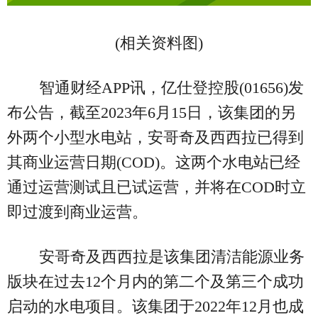
(相关资料图)
智通财经APP讯，亿仕登控股(01656)发
布公告，截至2023年6月15日，该集团的另
外两个小型水电站，安哥奇及西西拉已得到
其商业运营日期(COD)。这两个水电站已经
通过运营测试且已试运营，并将在COD时立
即过渡到商业运营。
安哥奇及西西拉是该集团清洁能源业务
版块在过去12个月内的第二个及第三个成功
启动的水电项目。该集团于2022年12月也成