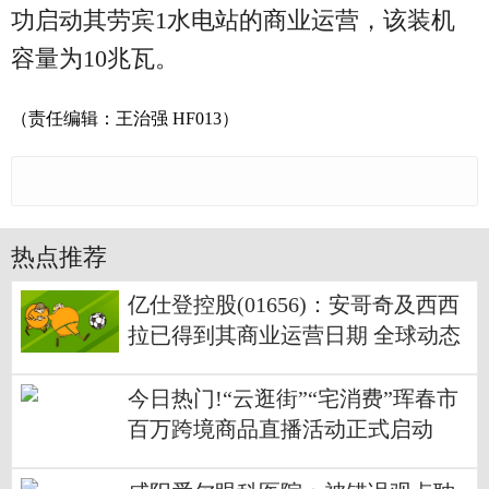
功启动其劳宾1水电站的商业运营，该装机
容量为10兆瓦。
（责任编辑：王治强 HF013）
热点推荐
亿仕登控股(01656)：安哥奇及西西
拉已得到其商业运营日期 全球动态
今日热门!“云逛街”“宅消费”珲春市
百万跨境商品直播活动正式启动