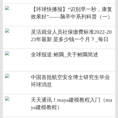
【环球快播报】“识别早一秒，康复
效果好”------脑卒中系列科普（一）
灵活就业人员社保缴费标准2022-20
23年最新 是多少钱一个月？_每日
讯息
全球报道:鲋隅_关于鲋隅简述
中国首批航空安全博士研究生毕业
环球消息
天天通讯！maya建模教程入门（ma
ya建模教程）