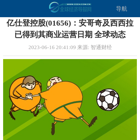
导航
亿仕登控股(01656)：安哥奇及西西拉
已得到其商业运营日期 全球动态
2023-06-16 20:41:09 来源: 智通财经