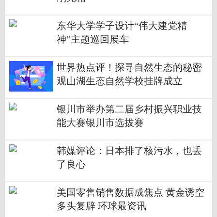
东华大学学子设计“伟大建党精
神”主题巡回展车
世界热点评！探寻自然生态的秘密
观山湖生态自然学校挂牌成立
银川市举办第二届乡村振兴职业技
能大赛银川市选拔赛
韩媒评论：日本排了核污水，也丢
了良心
美国零售销售数据成焦点 黄金诱空
多头复辟 环球最资讯