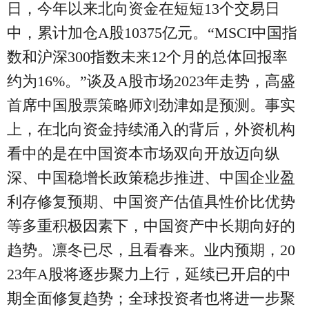
日，今年以来北向资金在短短13个交易日
中，累计加仓A股10375亿元。“MSCI中国指
数和沪深300指数未来12个月的总体回报率
约为16%。”谈及A股市场2023年走势，高盛
首席中国股票策略师刘劲津如是预测。事实
上，在北向资金持续涌入的背后，外资机构
看中的是在中国资本市场双向开放迈向纵
深、中国稳增长政策稳步推进、中国企业盈
利存修复预期、中国资产估值具性价比优势
等多重积极因素下，中国资产中长期向好的
趋势。凛冬已尽，且看春来。业内预期，20
23年A股将逐步聚力上行，延续已开启的中
期全面修复趋势；全球投资者也将进一步聚