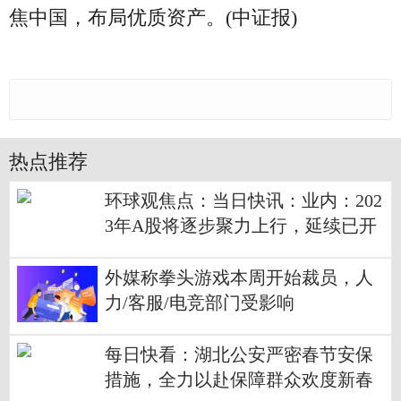
焦中国，布局优质资产。(中证报)
热点推荐
环球观焦点：当日快讯：业内：202
3年A股将逐步聚力上行，延续已开
启的中期全面修复趋势
外媒称拳头游戏本周开始裁员，人
力/客服/电竞部门受影响
每日快看：湖北公安严密春节安保
措施，全力以赴保障群众欢度新春