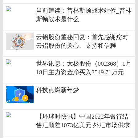
佳节
当前速读：普林斯顿战术站位_普林
斯顿战术是什么
云铝股份董秘回复：首先感谢您对
云铝股份的关心、支持和信赖
世界讯息：太极股份（002368）1月
18日主力资金净买入3549.71万元
科技点燃新年梦
【环球时快讯】中国2022年银行结
售汇顺差1073亿美元 外汇市场供求
保持基本平衡