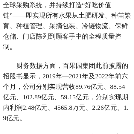
全球采购系统，并持续打造“好吃价值
链”——即实现所有水果从土肥研发、种苗繁
育、种植管理、采摘包装、冷链物流、保鲜
仓储、门店陈列到顾客手中的全程质量控
制。
财务数据方面，百果园集团此前披露的
招股书显示，2019年—2021年及2022年前六
个月，公司分别实现营收89.76亿元、88.54
亿元、102.89亿元、59.15亿元，分别实现期
内利润2.48亿元、4565.8万元、2.26亿元、1.
9亿元。