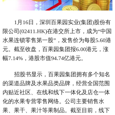
1月16日，深圳百果园实业(集团)股份有
限公司(02411.HK)在港交所上市，成为“中国
水果连锁零售第一股”，发售价为每股5.60港
元。截至收盘，百果园集团报6.00港元，涨
幅7.14%，港股市值94.74亿港元。
招股书显示，百果园集团拥有多个知名
的渠道品牌及水果品类品牌，经营全国范围
内贴近社区、在线和线下一体化及店仓一体
化的水果专营零售网络。公司主要销售水
果、果干、果汁等果制品。截至目前，线下