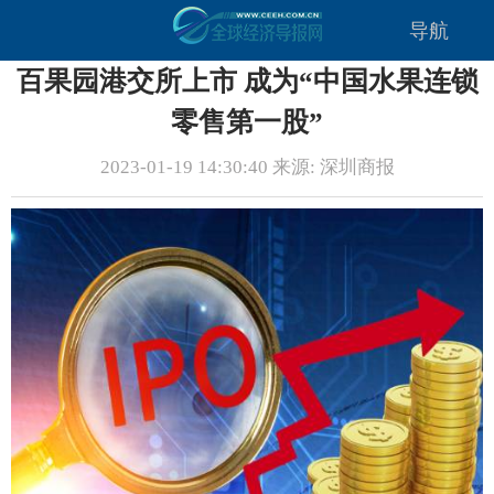
导航
百果园港交所上市 成为“中国水果连锁
零售第一股”
2023-01-19 14:30:40 来源: 深圳商报