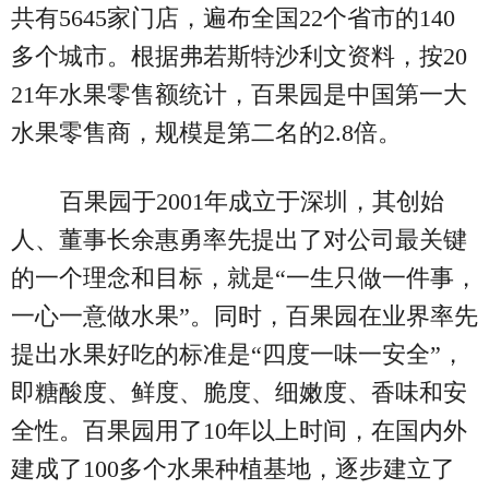
共有5645家门店，遍布全国22个省市的140
多个城市。根据弗若斯特沙利文资料，按20
21年水果零售额统计，百果园是中国第一大
水果零售商，规模是第二名的2.8倍。
百果园于2001年成立于深圳，其创始
人、董事长余惠勇率先提出了对公司最关键
的一个理念和目标，就是“一生只做一件事，
一心一意做水果”。同时，百果园在业界率先
提出水果好吃的标准是“四度一味一安全”，
即糖酸度、鲜度、脆度、细嫩度、香味和安
全性。百果园用了10年以上时间，在国内外
建成了100多个水果种植基地，逐步建立了