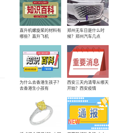
直升机螺旋桨的材料有
郑州无车日是什么时
哪些？直升飞机
候？郑州汽车几点
为什么去香港生孩子？
西安三天内清零从哪天
去香港生小孩有
开始？西安疫情