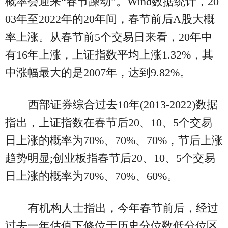
概率会迎来“春节躁动”。Wind数据统计，20
03年至2022年的20年间，春节前后A股大概
率上涨。从春节前5个交易日来看，20年中
有16年上涨，上证指数平均上涨1.32%，其
中涨幅最大的是2007年，达到9.82%。
西部证券综合过去10年(2013-2022)数据
指出，上证指数在春节后20、10、5个交易
日上涨的概率为70%、70%、70%，节后上涨
趋势明显;创业板指春节后20、10、5个交易
日上涨的概率为70%、70%、60%。
有机构人士指出，今年春节前后，经过
过去一年估值下修位于历史分位数低分位区