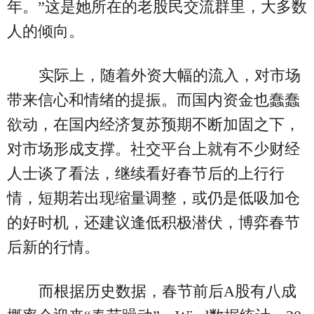
年。”这是她所在的老股民交流群里，大多数
人的倾向。
实际上，随着外资大幅的流入，对市场
带来信心和情绪的提振。而国内资金也蠢蠢
欲动，在国内经济复苏预期不断加固之下，
对市场形成支撑。社交平台上就有不少财经
人士谈了看法，继续看好春节后的上行行
情，短期若出现缩量调整，或仍是低吸加仓
的好时机，还建议逢低积极潜伏，博弈春节
后新的行情。
而根据历史数据，春节前后A股有八成