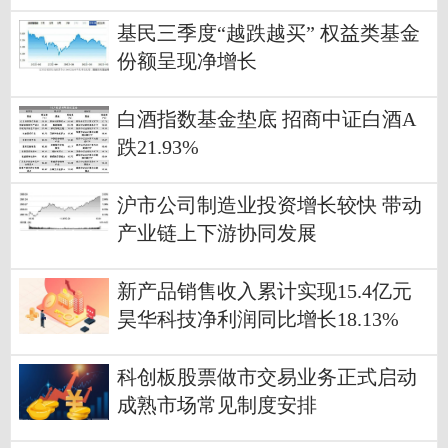
基民三季度“越跌越买” 权益类基金
份额呈现净增长
白酒指数基金垫底 招商中证白酒A
跌21.93%
沪市公司制造业投资增长较快 带动
产业链上下游协同发展
新产品销售收入累计实现15.4亿元
昊华科技净利润同比增长18.13%
科创板股票做市交易业务正式启动
成熟市场常见制度安排