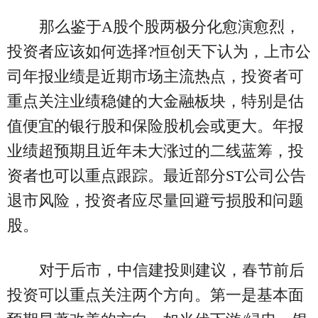
那么鉴于A股个股两极分化愈演愈烈，
投资者应该如何选择?恒创天下认为，上市公
司年报业绩是近期市场主流热点，投资者可
重点关注业绩稳健的大金融板块，特别是估
值便宜的银行股和保险股机会或更大。年报
业绩超预期且近年未大涨过的二线蓝筹，投
资者也可以重点跟踪。最近部分ST公司公告
退市风险，投资者应尽量回避亏损股和问题
股。
对于后市，中信建投则建议，春节前后
投资可以重点关注两个方向。第一是基本面