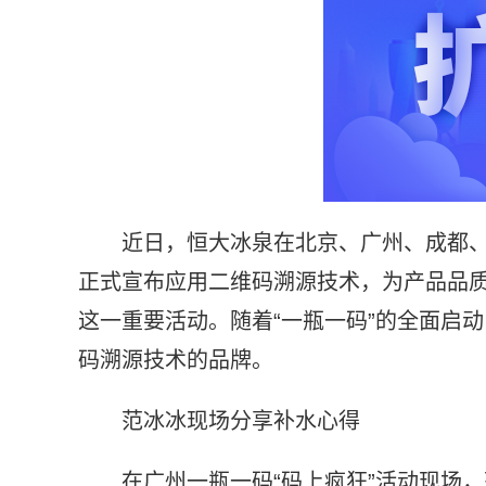
近日，恒大冰泉在北京、广州、成都、
正式宣布应用二维码溯源技术，为产品品质
这一重要活动。随着“一瓶一码”的全面启
码溯源技术的品牌。
范冰冰现场分享补水心得
在广州一瓶一码“码上疯狂”活动现场