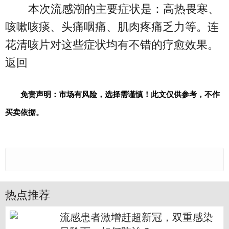
本次流感潮的主要症状是：高热畏寒、
咳嗽咳痰、头痛咽痛、肌肉疼痛乏力等。连
花清咳片对这些症状均有不错的疗愈效果。
返回
免责声明：市场有风险，选择需谨慎！此文仅供参考，不作
买卖依据。
热点推荐
流感患者激增赶超新冠，双重感染