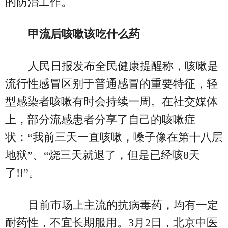
的防治工作。
甲流后咳嗽该吃什么药
人民日报发布全民健康提醒称，咳嗽是
流行性感冒区别于普通感冒的重要特征，轻
型感染者咳嗽有时会持续一周。在社交媒体
上，部分流感患者分享了自己的咳嗽症
状：“我前三天一直咳嗽，嗓子像在第十八层
地狱”、“烧三天就退了，但是已经咳8天
了!!”。
目前市场上主流的抗病毒药，均有一定
耐药性，不宜长期服用。3月2日，北京中医