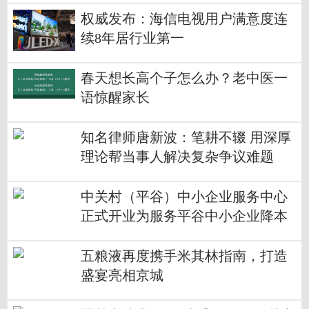
权威发布：海信电视用户满意度连
续8年居行业第一
春天想长高个子怎么办？老中医一
语惊醒家长
知名律师唐新波：笔耕不辍 用深厚
理论帮当事人解决复杂争议难题
中关村（平谷）中小企业服务中心
正式开业为服务平谷中小企业降本
提质增效
五粮液再度携手米其林指南，打造
盛宴亮相京城