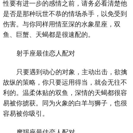
性要有进一步的感情之前，请务必看清楚他
是否是那种玩世不恭的情场杀手，以免受到
伤害。与你同样用情至深的水象星座，双
鱼、巨蟹、天蝎都是很速配的。
射手座最佳恋人配对
只要遇到动心的对象，主动出击，欲擒
故纵的策略，你只要运用得当，就会无往不
利的。温柔体贴的双鱼，深情的天蝎都很容
易被你掳获。同为火象的白羊与狮子，也很
容易被你吸引。
摩羯座最佳恋人配对