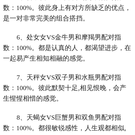
数：100%。彼此身上有对方所缺乏的优点，
是一对非常完美的组合搭挡。
6、处女女VS金牛男和摩羯男配对指
数：100%。都是认真的人，都渴望进步，在
一起易产生相知相融的感觉。
7、天秤女VS双子男和水瓶男配对指
数：100%。彼此默契十足,相见恨晚，会产
生惺惺相惜的感觉。
8、天蝎女VS巨蟹男和双鱼男配对指
数：100%。都很敏锐感性，人生观都相似,