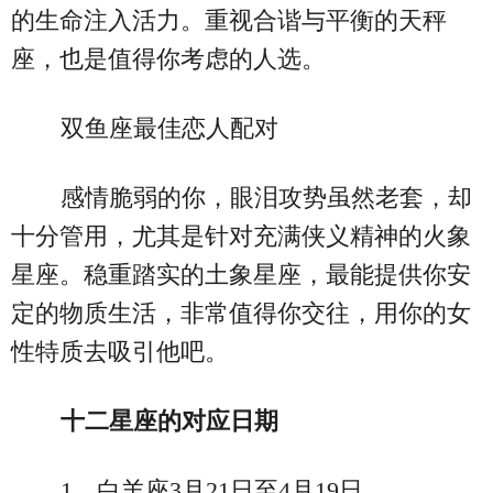
的生命注入活力。重视合谐与平衡的天秤
座，也是值得你考虑的人选。
双鱼座最佳恋人配对
感情脆弱的你，眼泪攻势虽然老套，却
十分管用，尤其是针对充满侠义精神的火象
星座。稳重踏实的土象星座，最能提供你安
定的物质生活，非常值得你交往，用你的女
性特质去吸引他吧。
十二星座的对应日期
1、白羊座3月21日至4月19日。