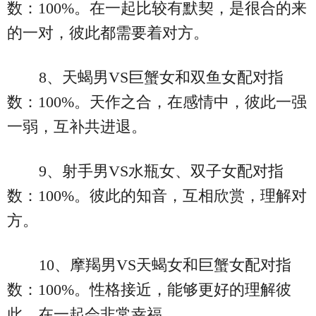
数：100%。在一起比较有默契，是很合的来
的一对，彼此都需要着对方。
8、天蝎男VS巨蟹女和双鱼女配对指
数：100%。天作之合，在感情中，彼此一强
一弱，互补共进退。
9、射手男VS水瓶女、双子女配对指
数：100%。彼此的知音，互相欣赏，理解对
方。
10、摩羯男VS天蝎女和巨蟹女配对指
数：100%。性格接近，能够更好的理解彼
此，在一起会非常幸福。