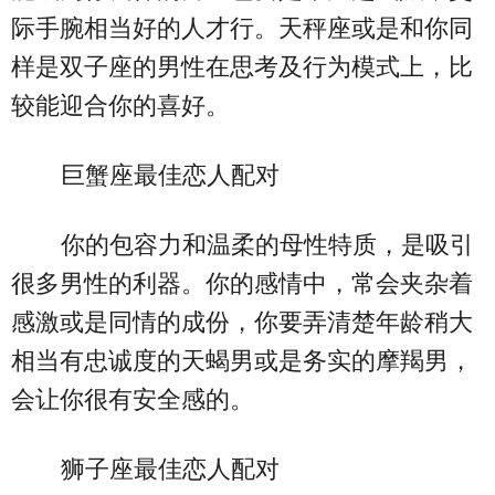
际手腕相当好的人才行。天秤座或是和你同
样是双子座的男性在思考及行为模式上，比
较能迎合你的喜好。
巨蟹座最佳恋人配对
你的包容力和温柔的母性特质，是吸引
很多男性的利器。你的感情中，常会夹杂着
感激或是同情的成份，你要弄清楚年龄稍大
相当有忠诚度的天蝎男或是务实的摩羯男，
会让你很有安全感的。
狮子座最佳恋人配对