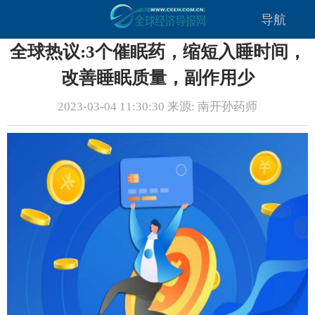
导航
全球热议:3个催眠药，缩短入睡时间，
改善睡眠质量，副作用少
2023-03-04 11:30:30 来源: 南开孙药师