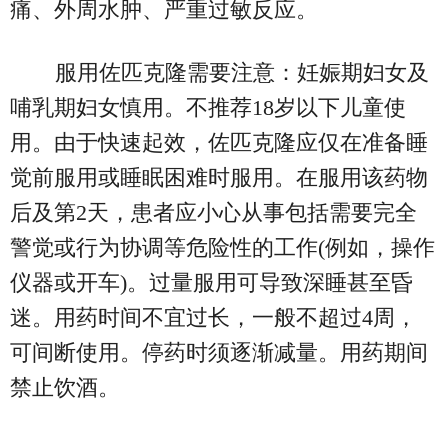
痛、外周水肿、严重过敏反应。
服用佐匹克隆需要注意：妊娠期妇女及
哺乳期妇女慎用。不推荐18岁以下儿童使
用。由于快速起效，佐匹克隆应仅在准备睡
觉前服用或睡眠困难时服用。在服用该药物
后及第2天，患者应小心从事包括需要完全
警觉或行为协调等危险性的工作(例如，操作
仪器或开车)。过量服用可导致深睡甚至昏
迷。用药时间不宜过长，一般不超过4周，
可间断使用。停药时须逐渐减量。用药期间
禁止饮酒。