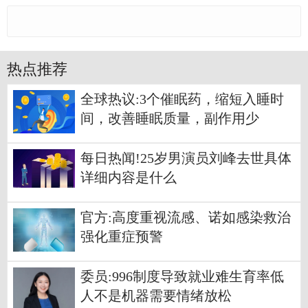
热点推荐
全球热议:3个催眠药，缩短入睡时
间，改善睡眠质量，副作用少
每日热闻!25岁男演员刘峰去世具体
详细内容是什么
官方:高度重视流感、诺如感染救治
强化重症预警
委员:996制度导致就业难生育率低
人不是机器需要情绪放松