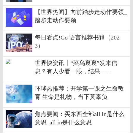
【世界热闻】向前踏步走动作要领_
踏步走动作要领
每日看点!Go 语言推荐书籍（202
3）
世界快资讯丨“菜乌裹裹”发来信
息？有人少看一眼，结果……
环球热推荐：开学第一课之生命教
育 生命是礼物，当下莫辜负
焦点要闻：买东西全部all in是什么
意思_all in是什么意思