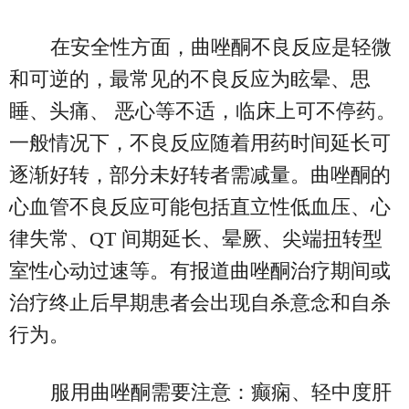
在安全性方面，曲唑酮不良反应是轻微
和可逆的，最常见的不良反应为眩晕、思
睡、头痛、 恶心等不适，临床上可不停药。
一般情况下，不良反应随着用药时间延长可
逐渐好转，部分未好转者需减量。曲唑酮的
心血管不良反应可能包括直立性低血压、心
律失常、QT 间期延长、晕厥、尖端扭转型
室性心动过速等。有报道曲唑酮治疗期间或
治疗终止后早期患者会出现自杀意念和自杀
行为。
服用曲唑酮需要注意：癫痫、轻中度肝