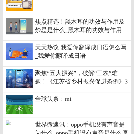
焦点精选！黑木耳的功效与作用及
禁忌是什么_黑木耳的功效与作用
天天热议:我爱你翻译成日语怎么写
_我爱你翻译成日语
聚焦“五大振兴”，破解“三农”难
题！《江苏省乡村振兴促进条例》3
月起施行
全球头条：mt
世界微速讯：oppo手机没有声音是
为什么_oppo手机没有声音是什么原