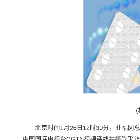
北京时间1月26日12时30分，驻福
中国国际电视台CGTN视频连线并接受采