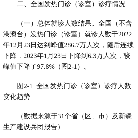
二、全国发热门诊（诊室）诊疗情况
（一）总体就诊人数结果。全国（不含
港澳台）发热门诊（诊室）就诊人数于2022
年12月23日达到峰值286.7万人次，随后连续
下降，2023年1月23日下降到6.3万人次，较
峰值下降了97.8%（图2-1）。
图2-1 全国发热门诊（诊室）诊疗人数
变化趋势
（数据来源于31个省（区、市）及新疆
生产建设兵团报告）