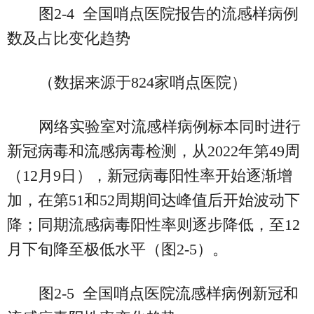
图2-4 全国哨点医院报告的流感样病例
数及占比变化趋势
（数据来源于824家哨点医院）
网络实验室对流感样病例标本同时进行
新冠病毒和流感病毒检测，从2022年第49周
（12月9日），新冠病毒阳性率开始逐渐增
加，在第51和52周期间达峰值后开始波动下
降；同期流感病毒阳性率则逐步降低，至12
月下旬降至极低水平（图2-5）。
图2-5 全国哨点医院流感样病例新冠和