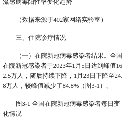
流感病毒阳性率变化趋势
（数据来源于402家网络实验室）
三、住院诊疗情况
（一）在院新冠病毒感染者结果。全国
在院新冠感染者于2023年1月5日达到峰值16
2.5万人，随后持续下降，1月23日下降至24.
8万人，较峰值减少了84.8%（图3-1）。
图3-1 全国在院新冠病毒感染者每日变
化情况