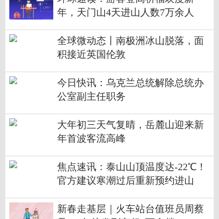
年，天门山4天进山人数7万余人
全球微动态丨南极洲冰山脱落，面
积接近英国伦敦
今日快讯：乌克兰总统解除总统办
公室副主任职务
大年初三天气复晴，岳麓山迎来新
年首波客流高峰
焦点速讯：泰山山顶温度达-22℃！
官方建议寒潮过后重新预约进山
新春走基层｜火车站台值班员周蔡