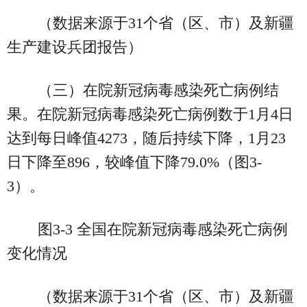
（数据来源于31个省（区、市）及新疆
生产建设兵团报告）
（三）在院新冠病毒感染死亡病例结
果。在院新冠病毒感染死亡病例数于1月4日
达到每日峰值4273，随后持续下降，1月23
日下降至896，较峰值下降79.0%（图3-
3）。
图3-3 全国在院新冠病毒感染死亡病例
变化情况
（数据来源于31个省（区、市）及新疆