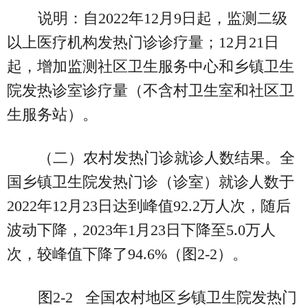
说明：自2022年12月9日起，监测二级
以上医疗机构发热门诊诊疗量；12月21日
起，增加监测社区卫生服务中心和乡镇卫生
院发热诊室诊疗量（不含村卫生室和社区卫
生服务站）。
（二）农村发热门诊就诊人数结果。全
国乡镇卫生院发热门诊（诊室）就诊人数于
2022年12月23日达到峰值92.2万人次，随后
波动下降，2023年1月23日下降至5.0万人
次，较峰值下降了94.6%（图2-2）。
图2-2 全国农村地区乡镇卫生院发热门