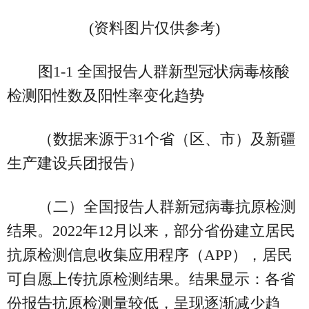
(资料图片仅供参考)
图1-1 全国报告人群新型冠状病毒核酸
检测阳性数及阳性率变化趋势
（数据来源于31个省（区、市）及新疆
生产建设兵团报告）
（二）全国报告人群新冠病毒抗原检测
结果。2022年12月以来，部分省份建立居民
抗原检测信息收集应用程序（APP），居民
可自愿上传抗原检测结果。结果显示：各省
份报告抗原检测量较低，呈现逐渐减少趋