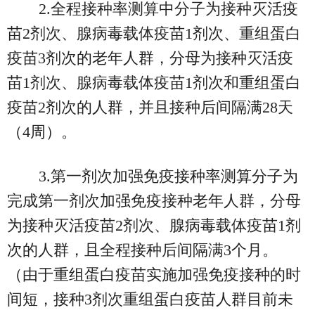
2.全程接种率测算中分子为接种灭活疫
苗2剂次、腺病毒载体疫苗1剂次、重组蛋白
疫苗3剂次的老年人群，分母为接种灭活疫
苗1剂次、腺病毒载体疫苗1剂次和重组蛋白
疫苗2剂次的人群，并且接种后间隔满28天
（4周）。
3.第一剂次加强免疫接种率测算分子为
完成第一剂次加强免疫接种老年人群，分母
为接种灭活疫苗2剂次、腺病毒载体疫苗1剂
次的人群，且全程接种后间隔满3个月。
（由于重组蛋白疫苗实施加强免疫接种的时
间短，接种3剂次重组蛋白疫苗人群目前未