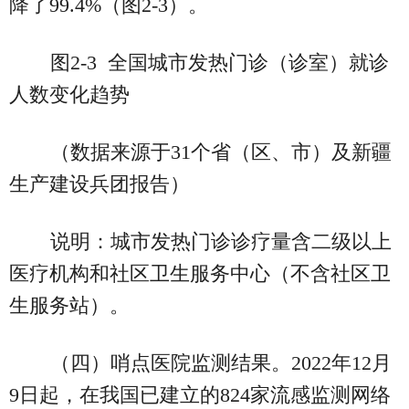
降了99.4%（图2-3）。
图2-3 全国城市发热门诊（诊室）就诊
人数变化趋势
（数据来源于31个省（区、市）及新疆
生产建设兵团报告）
说明：城市发热门诊诊疗量含二级以上
医疗机构和社区卫生服务中心（不含社区卫
生服务站）。
（四）哨点医院监测结果。2022年12月
9日起，在我国已建立的824家流感监测网络