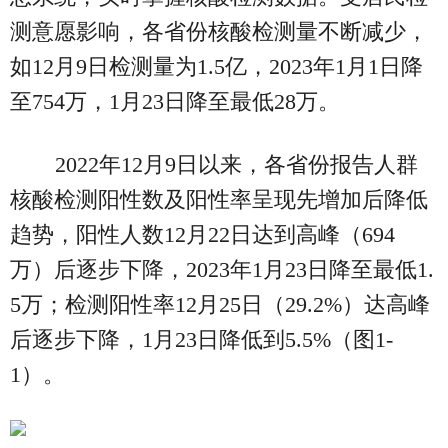
测意愿影响，各省份核酸检测量不断减少，
如12月9日检测量为1.5亿，2023年1月1日降
至754万，1月23日降至最低28万。
2022年12月9日以来，各省份报告人群
核酸检测阳性数及阳性率呈现先增加后降低
趋势，阳性人数12月22日达到高峰（694
万）后逐步下降，2023年1月23日降至最低1.
5万；检测阳性率12月25日（29.2%）达高峰
后逐步下降，1月23日降低到5.5%（图1-
1）。