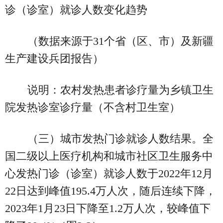
诊（诊室）就诊人数变化趋势
（数据来源于31个省（区、市）及新疆
生产建设兵团报告）
说明：农村发热患者诊疗量为乡镇卫生
院发热诊室诊疗量（不含村卫生室）
（三）城市发热门诊就诊人数结果。全
国二级以上医疗机构和城市社区卫生服务中
心发热门诊（诊室）就诊人数于2022年12月
22日达到峰值195.4万人次，随后连续下降，
2023年1月23日下降至1.2万人次，较峰值下