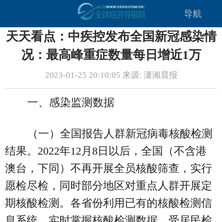
导航
天天看点：中疾控发布全国新冠感染情
况：最高峰重症数量每日增近1万
2023-01-25 20:10:05 来源: 潇湘晨报
一、感染监测数据
（一）全国报告人群新冠病毒核酸检测
结果。2022年12月8日以后，全国（不含港
澳台，下同）不再开展全员核酸筛查，实行
愿检尽检，同时部分地区对重点人群开展定
期核酸检测。各省份利用已有的核酸检测信
息系统，实时掌握核酸检测数据。受居民检