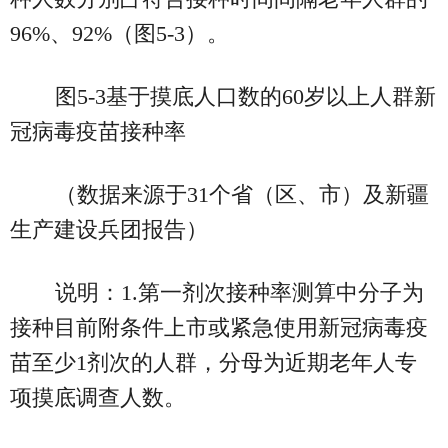
96%、92%（图5-3）。
图5-3基于摸底人口数的60岁以上人群新
冠病毒疫苗接种率
（数据来源于31个省（区、市）及新疆
生产建设兵团报告）
说明：1.第一剂次接种率测算中分子为
接种目前附条件上市或紧急使用新冠病毒疫
苗至少1剂次的人群，分母为近期老年人专
项摸底调查人数。