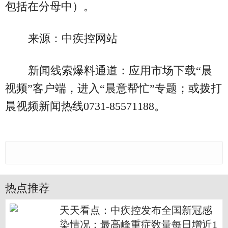
包括在分母中）。
来源：中疾控网站
新闻线索爆料通道：应用市场下载“晨
视频”客户端，进入“晨意帮忙”专题；或拨打
晨视频新闻热线0731-85571188。
热点推荐
天天看点：中疾控发布全国新冠感
染情况：最高峰重症数量每日增近1