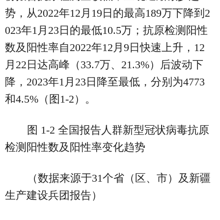
势，从2022年12月19日的最高189万下降到2
023年1月23日的最低10.5万；抗原检测阳性
数及阳性率自2022年12月9日快速上升，12
月22日达高峰（33.7万、21.3%）后波动下
降，2023年1月23日降至最低，分别为4773
和4.5%（图1-2）。
图 1-2 全国报告人群新型冠状病毒抗原
检测阳性数及阳性率变化趋势
（数据来源于31个省（区、市）及新疆
生产建设兵团报告）