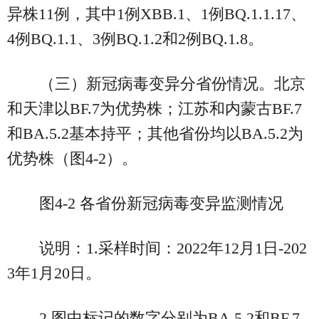
异株11例，其中1例XBB.1、1例BQ.1.1.17、
4例BQ.1.1、3例BQ.1.2和2例BQ.1.8。
（三）新冠病毒变异分省份情况。北京
和天津以BF.7为优势株；江苏和内蒙古BF.7
和BA.5.2基本持平；其他省份均以BA.5.2为
优势株（图4-2）。
图4-2 各省份新冠病毒变异监测情况
说明：1.采样时间：2022年12月1日-202
3年1月20日。
2.图中标记的数字分别为BA.5.2和BF.7