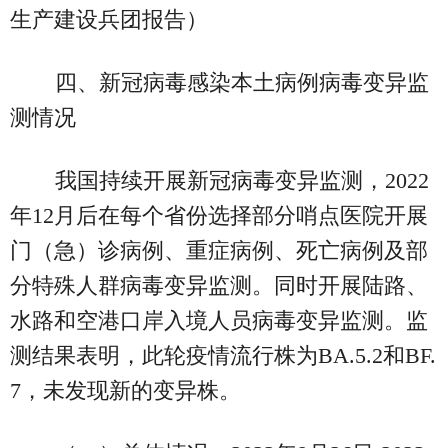
生产建设兵团报告）
四、新冠病毒感染本土病例病毒变异监
测情况
我国持续开展新冠病毒变异监测，2022
年12月后在每个省份选择部分哨点医院开展
门（急）诊病例、重症病例、死亡病例及部
分特殊人群病毒变异监测。同时开展陆路、
水路和空港口岸入境人员病毒变异监测。监
测结果表明，此轮疫情流行株为BA.5.2和BF.
7，未发现新的变异株。