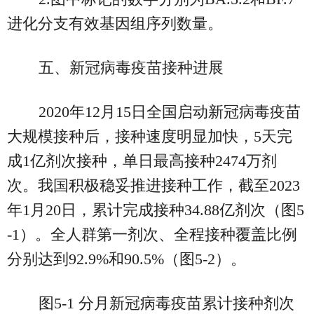
进化分支有效基因组序列数量。
五、新冠病毒疫苗接种进展
2020年12月15日全国启动新冠病毒疫苗
大规模接种后，接种速度明显加快，5天完
成1亿剂次接种，单日最高接种2474万剂
次。我国积极稳妥推进接种工作，截至2023
年1月20日，累计完成接种34.88亿剂次（图5
-1）。全人群第一剂次、全程接种覆盖比例
分别达到92.9%和90.5%（图5-2）。
图5-1 分月新冠病毒疫苗累计接种剂次