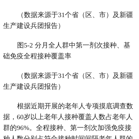
（数据来源于31个省（区、市）及新疆
生产建设兵团报告）
图5-2 分月全人群中第一剂次接种、基
础免疫全程接种覆盖率
（数据来源于31个省（区、市）及新疆
生产建设兵团报告）
根据近期开展的老年人专项摸底调查数
据，60岁以上老年人接种覆盖人数占老年人
群的96%。全程接种、第一剂次加强免疫接
种人数分别占符合接种时间间隔老年人群的