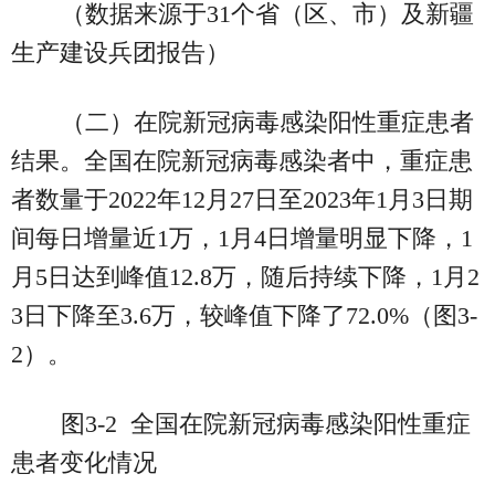
（数据来源于31个省（区、市）及新疆
生产建设兵团报告）
（二）在院新冠病毒感染阳性重症患者
结果。全国在院新冠病毒感染者中，重症患
者数量于2022年12月27日至2023年1月3日期
间每日增量近1万，1月4日增量明显下降，1
月5日达到峰值12.8万，随后持续下降，1月2
3日下降至3.6万，较峰值下降了72.0%（图3-
2）。
图3-2 全国在院新冠病毒感染阳性重症
患者变化情况