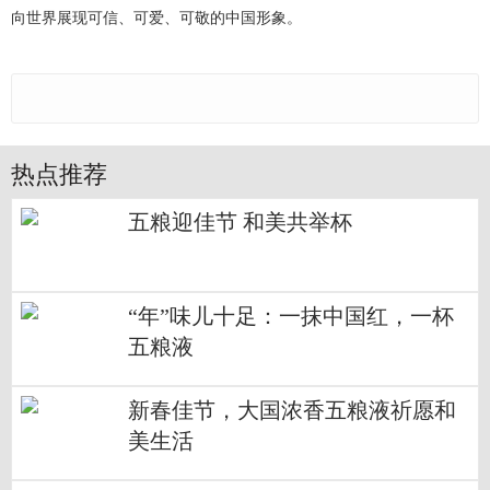
向世界展现可信、可爱、可敬的中国形象。
热点推荐
五粮迎佳节 和美共举杯
“年”味儿十足：一抹中国红，一杯
五粮液
新春佳节，大国浓香五粮液祈愿和
美生活