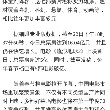
体量到阵容，这七部新片堪称实力雄厚。题
材覆盖喜剧、科幻、悬疑、体育、动画等，
相比往年更加丰富多元。
据猫眼专业版数据，截至22日下午18时
37分50秒，今日总票房达到16.04亿元，并且
仍在快速增长。电影《流浪地球2》上映首
日，总票房超过5亿。同时，截至发稿，兔
年春节档已有5部电影破亿。
随着春节档电影拉开序幕，中国电影市
场重现繁荣景象，不仅有不同类型国产片同
时上映，多部好莱坞电影也将在第一季度加
入竞争行列，共同推高整体票房大盘和观众