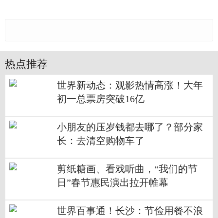
热点推荐
世界新动态：观影热情高涨！大年
初一总票房突破16亿
小朋友的压岁钱都去哪了？部分家
长：去清空购物车了
剪纸糖画、看戏听曲，“我们的节
日”春节惠民演出拉开帷幕
世界百事通！长沙：节俭用餐不浪