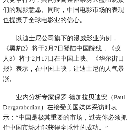
们的观影意愿。同时，中国电影市场的表现
也提振了全球电影业的信心。
以迪士尼公司旗下的漫威影业为例，
《黑豹2》将于2月7日登陆中国院线，《蚁
人3》将于2月17日在中国上映。《华尔街日
报》表示，在中国上映，让迪士尼的人气暴
涨。
业内分析专家保罗·德加拉贝迪安（Paul
Dergarabedian）在接受美国媒体采访时表
示：“中国是极其重要的市场，过去你必须抓
住中国市场才能获得全球性的成功。”