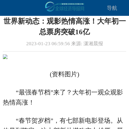
导航
世界新动态：观影热情高涨！大年初一
总票房突破16亿
2023-01-23 06:59:56 来源: 潇湘晨报
(资料图片)
“最强春节档”来了？大年初一观众观影
热情高涨！
“春节贺岁档”，有七部新电影登场。从