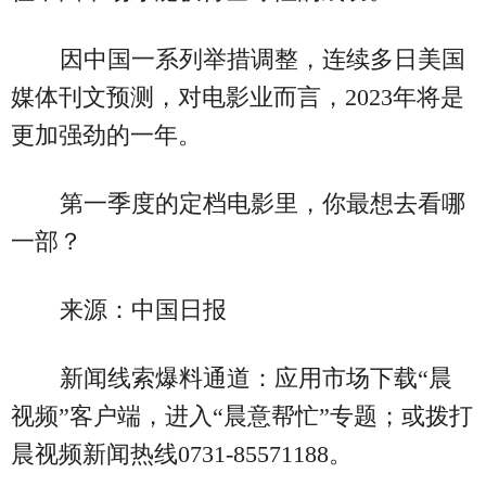
因中国一系列举措调整，连续多日美国
媒体刊文预测，对电影业而言，2023年将是
更加强劲的一年。
第一季度的定档电影里，你最想去看哪
一部？
来源：中国日报
新闻线索爆料通道：应用市场下载“晨
视频”客户端，进入“晨意帮忙”专题；或拨打
晨视频新闻热线0731-85571188。