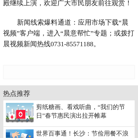
殿继续上演，欢迎广大市民朋友前往观赏！
新闻线索爆料通道：应用市场下载“晨
视频”客户端，进入“晨意帮忙”专题；或拨打
晨视频新闻热线0731-85571188。
热点推荐
剪纸糖画、看戏听曲，“我们的节
日”春节惠民演出拉开帷幕
世界百事通！长沙：节俭用餐不浪