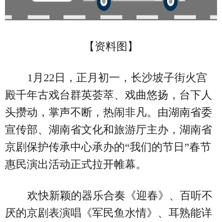
【资料图】
1月22日，正月初一，长沙坡子街火宫
殿千年古戏台群英荟萃、戏曲悠扬，台下人
头攒动，掌声不断，热闹非凡。由湖南省委
宣传部、湖南省文化和旅游厅主办，湖南省
京剧保护传承中心承办的“我们的节日”春节
惠民演出活动正式拉开帷幕。
欢快新颖的器乐合奏《迎春》、百听不
厌的京剧表演唱《军民鱼水情》、耳熟能详