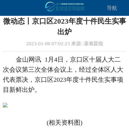
导航
微动态丨京口区2023年度十件民生实事
出炉
2023-01-06 07:02:23 来源: 潇湘晨报
金山网讯 1月4日，京口区十届人大二
次会议第三次全体会议上，经过全体区人大
代表票决，京口区2023年度十件民生实事项
目新鲜出炉。
(相关资料图)