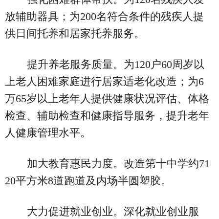
放辅助器具；为200名符合条件的残疾人提
供日间托养和居家托养服务。
提升养老服务质量。为120户60周岁以
上老人困难家庭进行居家适老化改造；为6
万65岁以上老年人提供健康状况评估、体格
检查、辅助检查和健康指导服务，提升老年
人健康管理水平。
加大教育惠民力度。改造第十中学约71
20平方米8道跑道及内场半圆塑胶。
大力促进就业创业。深化就业创业服