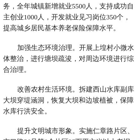
务，全年城镇新增就业5500人，支持成功自
主创业1000人，开发就业见习岗位350个，
提高城乡居民基本养老保险保障水平。
加强生态环境治理。开展上堭村小微水
体整治，进行塘坝疏浚，对周边环境进行综
合治理。
改善农村生活环境。拆建西山水库副库
大坝穿堤涵洞，恢复大坝和边坡植被，保障
水库行洪安全。
提升文明城市形象。实施仁章路片区、