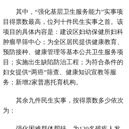
其中，“强化基层卫生服务能力”实事项
目得票数最高，位列十件民生实事之首。该
项目的具体内容是：建设区妇幼保健所妇科
肿瘤早筛中心；为全区居民提供健康教育、
预防接种、健康管理等基本公共卫生服务项
目；实施出生缺陷防治工程；为符合条件的
妇女提供“两癌”筛查、健康知识宣教等服
务；新增2家普惠托育机构。
其余九件民生实事，按得票数多少依次
为：
强化困难群体帮扶。为120名残疾人发