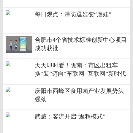
租赁升温→
每日观点：谨防逗娃变“虐娃”
合肥市4个省技术标准创新中心项目
成功获批
天天即时看！陇南：市区出租车
换“装”迈向“车联网+互联网”新时代
庆阳市西峰区食用菌产业发展势头
强劲
武威：客流开启“返程模式”